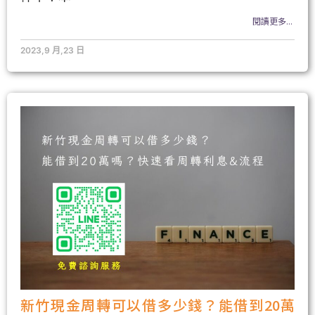
閱讀更多...
2023,9 月,23 日
新竹現金周轉可以借多少錢？能借到20萬