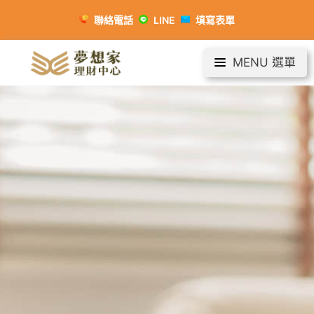
聯絡電話
LINE
填寫表單
MENU 選單