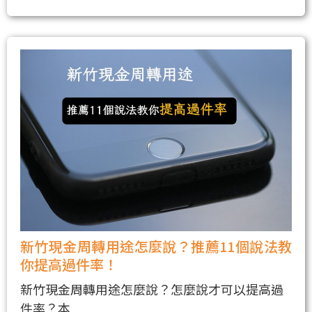
新竹現金周轉用途怎麼說？推薦11個說法教
你提高過件率！
新竹現金周轉用途怎麼說？怎麼說才可以提高過
件率？本