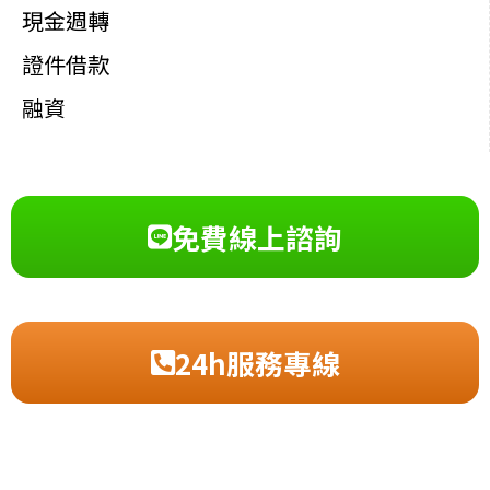
現金週轉
證件借款
融資
免費線上諮詢
24h服務專線