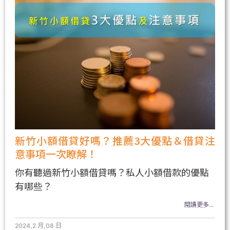
新竹小額借貸好嗎？推薦3大優點＆借貸注
意事項一次瞭解！
你有聽過新竹小額借貸嗎？私人小額借款的優點
有哪些？
閱讀更多...
2024,2 月,08 日