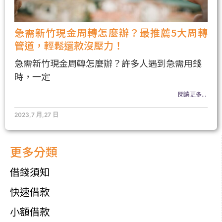
急需新竹現金周轉怎麼辦？最推薦5大周轉
管道，輕鬆還款沒壓力！
急需新竹現金周轉怎麼辦？許多人遇到急需用錢
時，一定
閱讀更多...
2023,7 月,27 日
更多分類
借錢須知
快速借款
小額借款