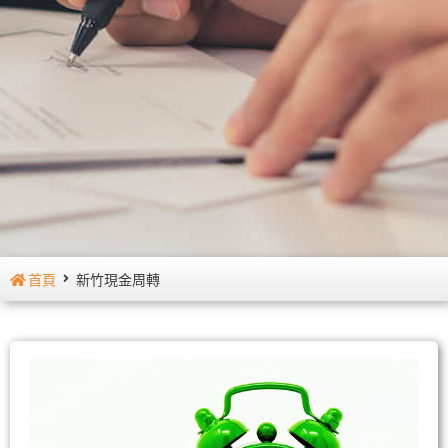
首頁
新竹現金周轉