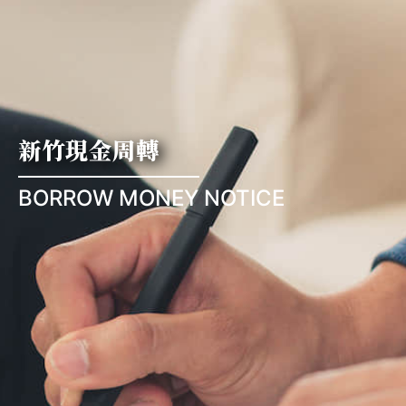
新竹現金周轉
BORROW MONEY NOTICE