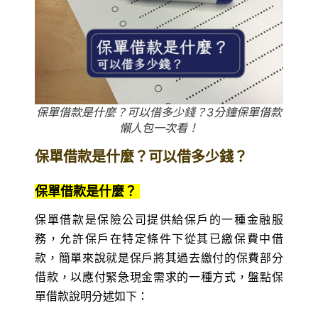
保單借款是什麼？可以借多少錢？3分鐘保單借款
懶人包一次看！
保單借款是什麼？可以借多少錢？
保單借款是什麼？
保單借款是保險公司提供給保戶的一種金融服
務，允許保戶在特定條件下從其已繳保費中借
款，簡單來說就是保戶將其過去繳付的保費部分
借款，以應付緊急現金需求的一種方式，盤點保
單借款說明分述如下：