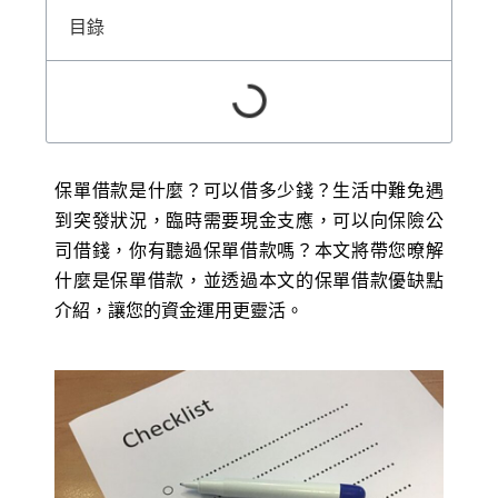
目錄
保單借款是什麼？可以借多少錢？生活中難免遇
到突發狀況，臨時需要現金支應，可以向保險公
司借錢，你有聽過保單借款嗎？本文將帶您暸解
什麼是保單借款，並透過本文的保單借款優缺點
介紹，讓您的資金運用更靈活。