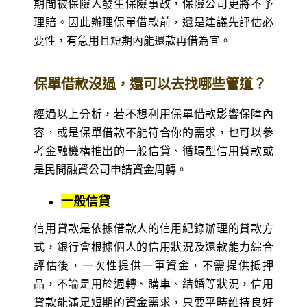
期間被保險人發生保險事故，保險公司更將不予
理賠。因此辦理保單借款前，還是建議先評估必
要性，有急用且短期內能還款再借為宜。
保單借款沒過，還可以去找哪些管道？
經過以上分析，若不想利用保單借款影響保障內
容，或是保單借款不能符合你的需求，也可以參
考金融機構推出的一般信貸、循環型信用貸款或
是民間融資公司申請資金周轉。
一般信貸
信用貸款是依據借款人的信用紀錄辦理的貸款方
式，銀行會根據個人的信用狀況及還款能力綜合
評估後，一次性提供一筆資金，不需提供抵押
品，不論是用於週轉、購車、結婚等狀況，信用
貸款能滿足短期的資金需求，只要平時維持良好