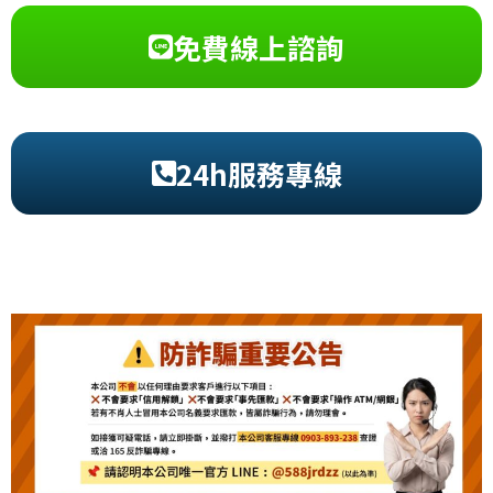
免費線上諮詢
24h服務專線