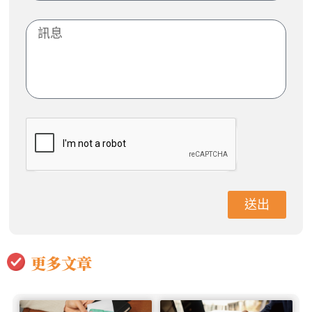
送出
更多文章