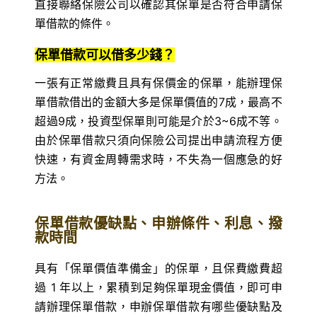
直接聯絡保險公司以確認其保單是否符合申請保
單借款的條件。
保單借款可以借多少錢？
一張有正常繳費且具有保價金的保單，能辦理保
單借款借出的金額大多是保單價值的7成，最高不
超過9成，投資型保單則可能是介於3~6成不等。
由於保單借款只須向保險公司提出申請流程方便
快速，有資金周轉需求時，不失為一個應急的好
方法。
保單借款優缺點、申辦條件、利息、撥
款時間
具有「保單價值準備金」的保單，且保費繳費超
過 1 年以上，累積到足夠保單現金價值，即可申
請辦理保單借款，申辦保單借款有哪些優缺點及