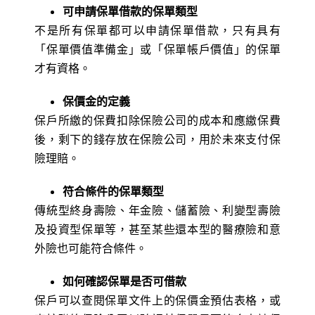
可申請保單借款的保單類型
不是所有保單都可以申請保單借款，只有具有
「保單價值準備金」或「保單帳戶價值」的保單
才有資格。
保價金的定義
保戶所繳的保費扣除保險公司的成本和應繳保費
後，剩下的錢存放在保險公司，用於未來支付保
險理賠。
符合條件的保單類型
傳統型終身壽險、年金險、儲蓄險、利變型壽險
及投資型保單等，甚至某些還本型的醫療險和意
外險也可能符合條件。
如何確認保單是否可借款
保戶可以查閱保單文件上的保價金預估表格，或