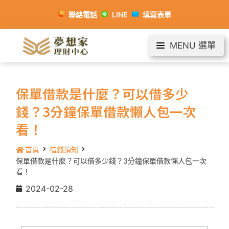
聯絡電話
LINE
填寫表單
MENU 選單
保單借款是什麼？可以借多少
錢？3分鐘保單借款懶人包一次
看！
首頁
借錢須知
保單借款是什麼？可以借多少錢？3分鐘保單借款懶人包一次
看！
2024-02-28