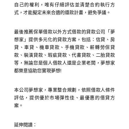
自己的權利，唯有仔細評估並清楚合約執行方
式，才能擬定未來合適的還款計畫，避免爭議。
最後推薦保單借款以外方式借款的貸款公司「夢
想家」提供多元化的貸款方案，包括：信貸、房
貸、車貸、機車貸款、手機貸款、薪轉勞保貸
款、裝潢貸款、瑕疵貸款、代書貸款、二胎貸款
等，無論您是個人借款人還是企業老闆，夢想家
都樂意協助您實現夢想!
本公司夢想家，專業整合規劃，依照借款人條件
評估，提供優於市場彈性佳、最優惠的借貸方
案。
延伸閱讀：