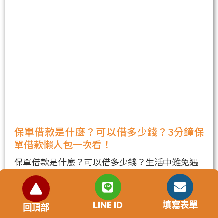
保單借款是什麼？可以借多少錢？3分鐘保
單借款懶人包一次看！
保單借款是什麼？可以借多少錢？生活中難免遇
到突發狀
閱讀更多...
LINE ID
填寫表單
回頂部
2024,2 月,28 日