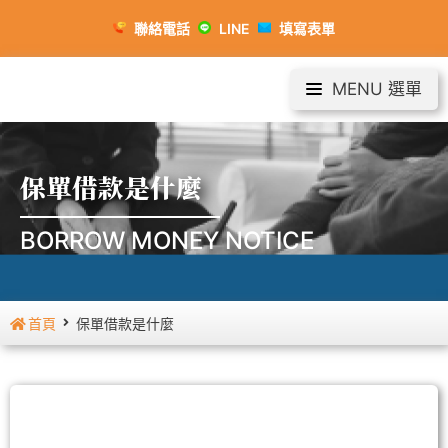
聯絡電話
LINE
填寫表單
MENU 選單
保單借款是什麼
BORROW MONEY NOTICE
首頁
保單借款是什麼