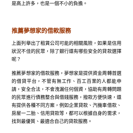
是高上許多，也是一個不小的負擔。
推薦夢想家的借款服務
上面列舉出了租賃公司可能的相關風險，如果是信用
狀況不佳的民眾，除了銀行還有哪些安全的貸款選擇
呢？
推薦夢想家的借款服務，夢想家是提供資金周轉首選
的借貸平台，不管有無工作、百工百業的人都能申
請，安全合法，不會洩漏任何個資，協助有周轉問題
的民眾進行債務整合與借錢服務，撥款方便快速，還
有提供各種不同方案，例如企業貸款、汽機車借款、
房屋一二胎、信用貸款等，都可以根據自身的需求，
找到最優質、最適合自己的貸款服務。