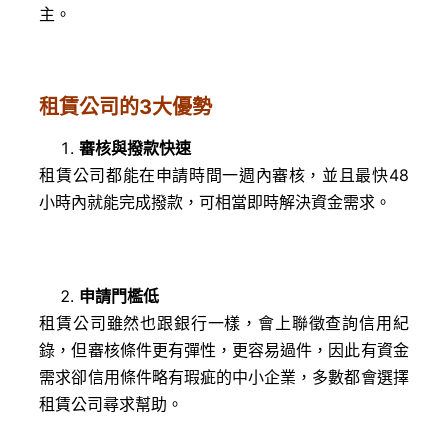
主。
租賃公司的3大優勢
審核與撥款快速
租賃公司都能在申請時間一週內審核，並且最快48
小時內就能完成撥款，可相當即時解決資金需求。
申請門檻低
租賃公司雖然也跟銀行一樣，會上聯徵查詢信用紀
錄，但審核條件更有彈性，更容易過件，因此有資金
需求卻信用條件略有瑕疵的中小企業，多數都會選擇
租賃公司尋求幫助。