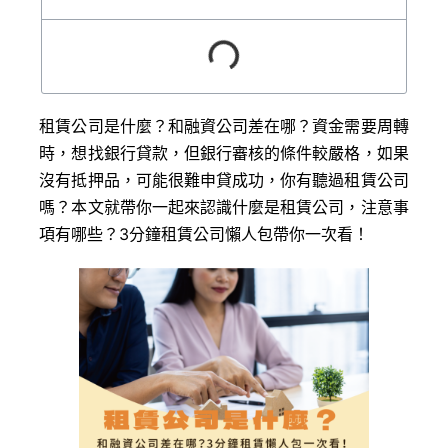
租賃公司是什麼？和融資公司差在哪？資金需要周轉
時，想找銀行貸款，但銀行審核的條件較嚴格，如果
沒有抵押品，可能很難申貸成功，你有聽過租賃公司
嗎？本文就帶你一起來認識什麼是租賃公司，注意事
項有哪些？3分鐘租賃公司懶人包帶你一次看！