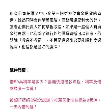
租賃公司提供了中小企業一個更方便資金借貸的管
道，雖然同時會伴隨著風險，但整體還是利大於弊，
就看企業負責人如何拿捏取捨，如果是一般個人有資
金的需求，也有除了銀行外的借貸管道可以參考，俗
話說「救急不救窮」，不管是透過誰只要能順利度過
難關，相信都是最好的選擇！
延伸閱讀：
借50萬利率是多少？嘉義快速借款流程、利率及借
款額度一次看！
被銀行拒絕貸款怎麼辦？推薦彰化快速借款9管道，
一天內借到錢！