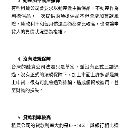
動產加不動產擔保
有些租賃公司會要求以動產做主擔保品，不動產作為
副擔保品，一次提供兩項擔保品不但會增加貸款風
險，貸款利率和每月償還金額都會比較高，也會讓申
貸人的負債狀況更為複雜。
沒有法規保障
台灣的融資公司法還只是草案，並沒有正式三讀通
過，沒有正式的法規保障下，加上市面上許多都是線
上申貸，很有可能會遇到詐騙，造成個資被盜用，甚
至財物的損失。
貸款利率較高
租賃公司的貸款利率大約是6～14%，與銀行相比還