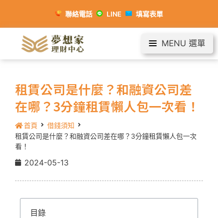
聯絡電話
LINE
填寫表單
MENU 選單
租賃公司是什麼？和融資公司差
在哪？3分鐘租賃懶人包一次看！
首頁
借錢須知
租賃公司是什麼？和融資公司差在哪？3分鐘租賃懶人包一次
看！
2024-05-13
目錄