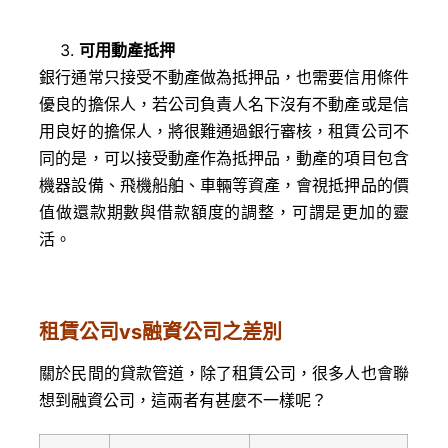
可用動產抵押
銀行通常只接受不動產做為抵押品，也需要信用條件
優良的擔保人，若公司負責人名下沒有不動產或是信
用良好的擔保人，將很難通過銀行審核，租賃公司不
同的是，可以接受動產作為抵押品，動產的項目包含
機器設備、飛機船舶、車輛等資產，會視抵押品的價
值做還款期數與借款額度的調整，可謂是更加的靈
活。
租賃公司vs融資公司之差別
關於民間的貸款管道，除了租賃公司，很多人也會聯
想到融資公司，這兩者有甚麼不一樣呢？