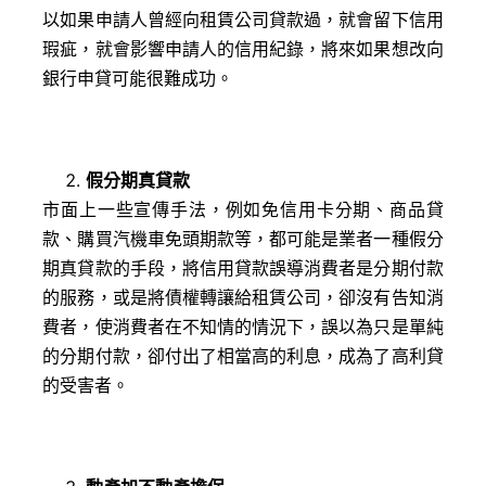
以如果申請人曾經向租賃公司貸款過，就會留下信用
瑕疵，就會影響申請人的信用紀錄，將來如果想改向
銀行申貸可能很難成功。
假分期真貸款
市面上一些宣傳手法，例如免信用卡分期、商品貸
款、購買汽機車免頭期款等，都可能是業者一種假分
期真貸款的手段，將信用貸款誤導消費者是分期付款
的服務，或是將債權轉讓給租賃公司，卻沒有告知消
費者，使消費者在不知情的情況下，誤以為只是單純
的分期付款，卻付出了相當高的利息，成為了高利貸
的受害者。