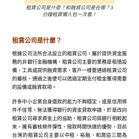
租賃公司是什麼？和融資公司差在哪？3
分鐘租賃懶人包一次看！
租賃公司是什麼？
根據公司法所合法設立的租賃公司，屬於提供資金服
務的非銀行金融機構，租賃公司主要的業務是租借設
備、工具或提供融資需求，客戶一樣要通過租賃公司
的審核，通過之後便可以透過定期支付租金獲得需要
的設備或融資款項。
許多中小企業自身還款的能力不夠穩定，或是信用條
件不佳等，無法獲得銀行的資金貸款申請，於是改向
租賃公司尋求資金上的協助，租賃公司與銀行相較起
來，擁有審核條件彈性、撥款時間快速的優勢，目前
台灣的租賃公司主要以中租、裕融、和潤這三間為