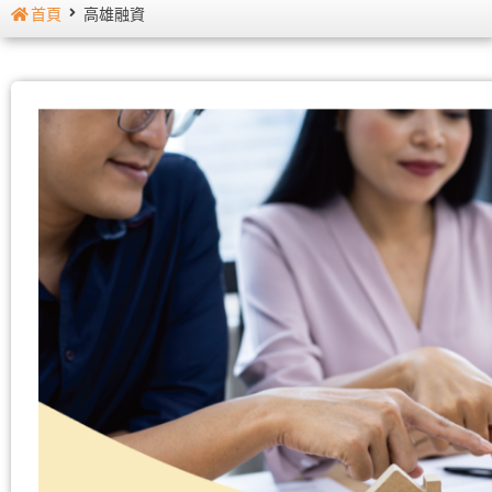
首頁
高雄融資