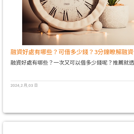
融資好處有哪些？可借多少錢？3分鐘瞭解融資
融資好處有哪些？一次又可以借多少錢呢？推薦就透
2024,2 月,03 日