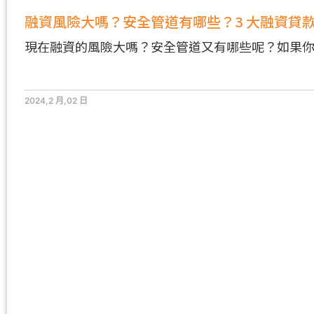
融資風險大嗎？安全管道有哪些？3 大融資貸
現在融資的風險大嗎？安全管道又有哪些呢？如果
2024,2 月,02 日