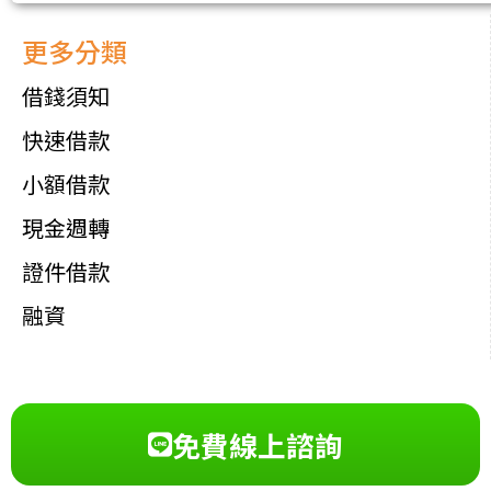
更多分類
借錢須知
快速借款
小額借款
現金週轉
證件借款
融資
免費線上諮詢