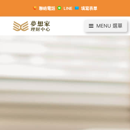
聯絡電話
LINE
填寫表單
MENU 選單