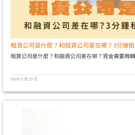
租賃公司是什麼？和融資公司差在哪？3分鐘
租賃公司是什麼？和融資公司差在哪？資金需要周
2024,5 月,13 日