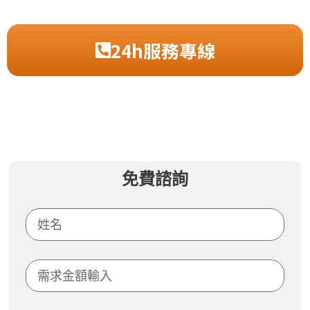
24h服務專線
免費諮詢