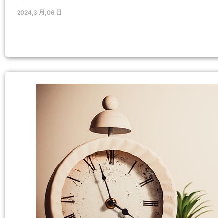
2024,3 月,06 日