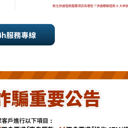
新北快速借款服務項目有哪些？快速瞭解借款 6 大申
4h服務專線