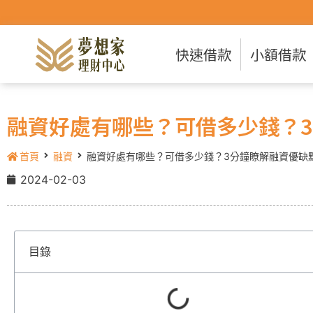
快速借款
小額借款
融資好處有哪些？可借多少錢？
首頁
融資
融資好處有哪些？可借多少錢？3分鐘瞭解融資優缺
2024-02-03
目錄