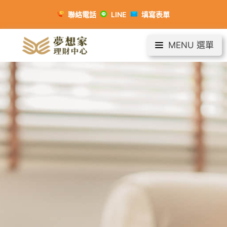
聯絡電話
LINE
填寫表單
MENU 選單