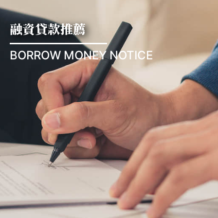
融資貸款推薦
BORROW MONEY NOTICE