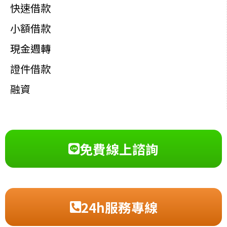
快速借款
小額借款
現金週轉
證件借款
融資
免費線上諮詢
24h服務專線