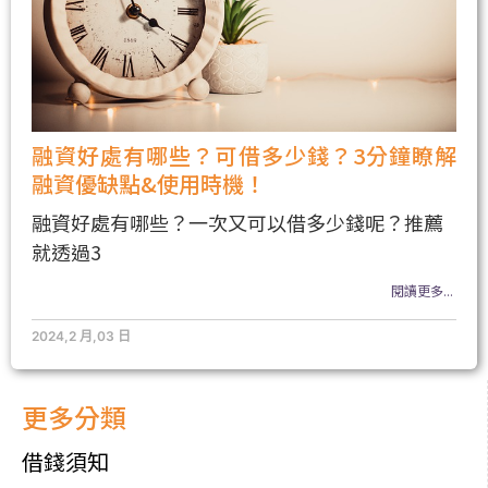
融資好處有哪些？可借多少錢？3分鐘瞭解
融資優缺點&使用時機！
融資好處有哪些？一次又可以借多少錢呢？推薦
就透過3
閱讀更多...
2024,2 月,03 日
更多分類
借錢須知