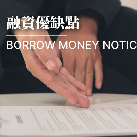
融資優缺點
BORROW MONEY NOTIC