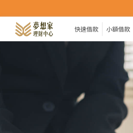
快速借款
小額借款