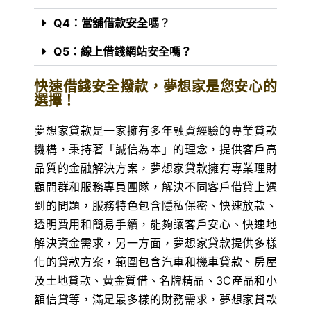
Q4：當舖借款安全嗎？
Q5：線上借錢網站安全嗎？
快速借錢安全撥款，夢想家是您安心的
選擇！
夢想家貸款是一家擁有多年融資經驗的專業貸款
機構，秉持著「誠信為本」的理念，提供客戶高
品質的金融解決方案，夢想家貸款擁有專業理財
顧問群和服務專員團隊，解決不同客戶借貸上遇
到的問題，服務特色包含隱私保密、快速放款、
透明費用和簡易手續，能夠讓客戶安心、快速地
解決資金需求，另一方面，夢想家貸款提供多樣
化的貸款方案，範圍包含汽車和機車貸款、房屋
及土地貸款、黃金質借、名牌精品、3C產品和小
額信貸等，滿足最多樣的財務需求，夢想家貸款