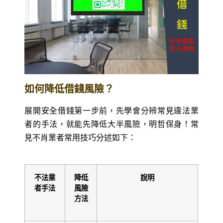
如何降低借錢風險？
展開安全借錢第一步前，先學會分辨常見違法業
者的手法，就能先降低大半風險，明哲保身！常
見不肖業者常用技巧分述如下：
不法業
降低
說明
者手法
風險
方法