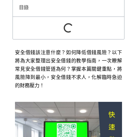
目錄
安全借錢該注意什麼？如何降低借錢風險？以下
將為大家整理出安全借錢的教學指南，一次瞭解
常見安全借錢管道為何？掌握本篇關鍵重點，將
風險降到最小，安全借錢不求人，化解臨時急迫
的財務壓力！