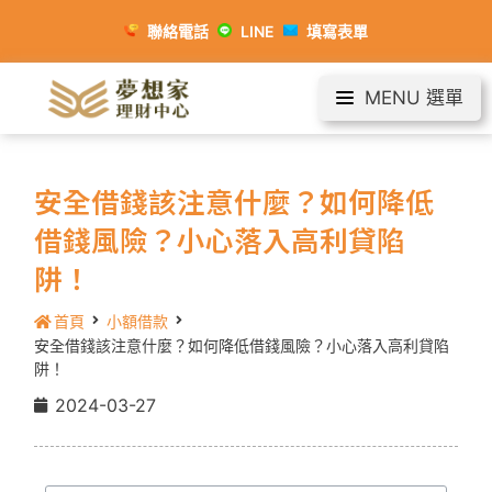
聯絡電話
LINE
填寫表單
MENU 選單
安全借錢該注意什麼？如何降低
借錢風險？小心落入高利貸陷
阱！
首頁
小額借款
安全借錢該注意什麼？如何降低借錢風險？小心落入高利貸陷
阱！
2024-03-27