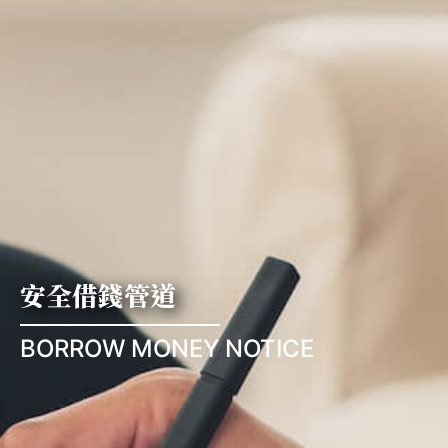
安全借錢管道
BORROW MONEY NOTICE