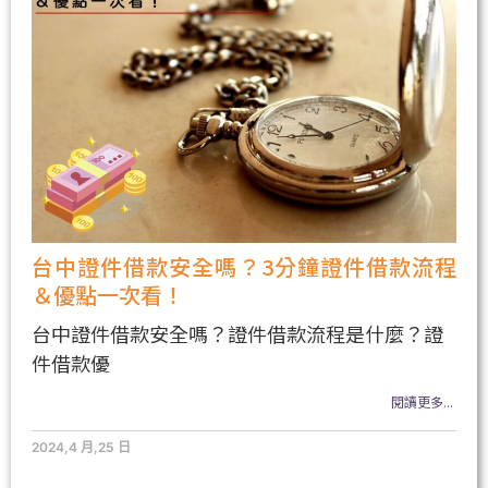
台中證件借款安全嗎？3分鐘證件借款流程
＆優點一次看！
台中證件借款安全嗎？證件借款流程是什麼？證
件借款優
閱讀更多...
2024,4 月,25 日