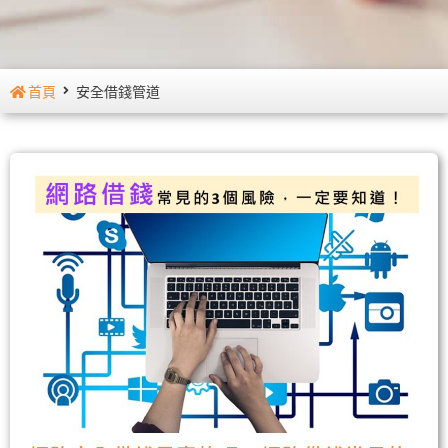
首頁
安全借錢管道