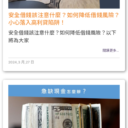
安全借錢該注意什麼？如何降低借錢風險？
小心落入高利貸陷阱！
安全借錢該注意什麼？如何降低借錢風險？以下
將為大家
閱讀更多...
2024,3 月,27 日