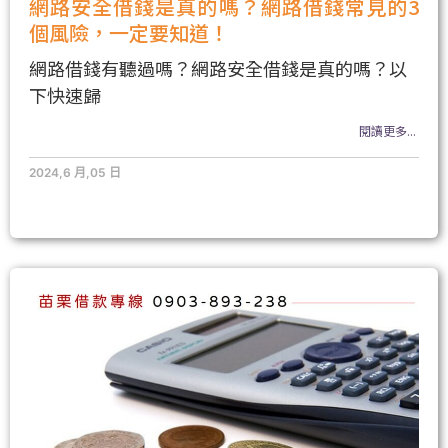
網路安全借錢是真的嗎？網路借錢常見的3
個風險，一定要知道！
網路借錢有聽過嗎？網路安全借錢是真的嗎？以
下快速歸
閱讀更多...
2024,6 月,05 日