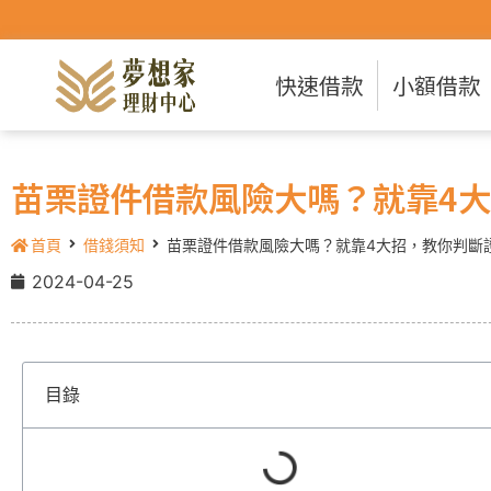
快速借款
小額借款
苗栗證件借款風險大嗎？就靠4
首頁
借錢須知
苗栗證件借款風險大嗎？就靠4大招，教你判斷
2024-04-25
目錄