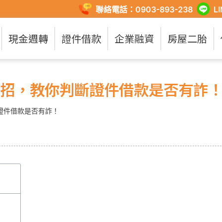
聯絡電話：0903-893-238
L
現金週轉
證件借款
企業融資
房屋二胎
大招，教你判斷證件借款是否有詐
證件借款是否有詐！