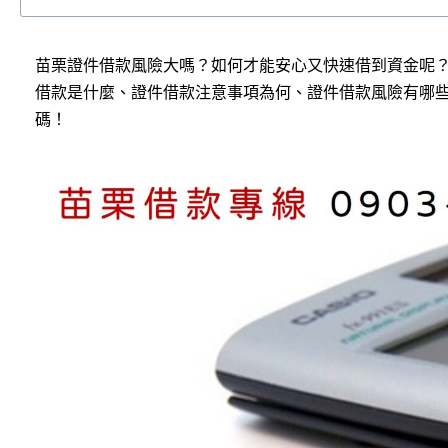
苗栗證件借款風險大嗎？如何才能安心又快速借到資金呢
借款是什麼、證件借款注意事項為何、證件借款風險有哪
碼！