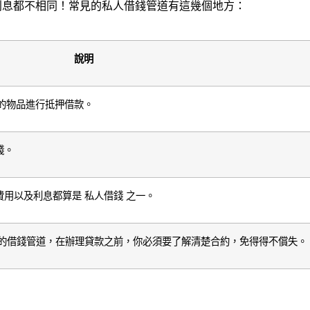
利息都不相同！常見的私人借錢管道有這幾個地方：
說明
的物品進行抵押借款。
錢。
用以及利息都算是 私人借錢 之一。
多的借錢管道，在辦理貸款之前，你必須要了解清楚合約，免得得不償失。