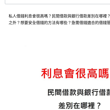
私人借錢利息會很高嗎？民間借款與銀行借款差別在哪裡
之外？想要安全借錢的方法有哪些？急需借錢適合的借錢