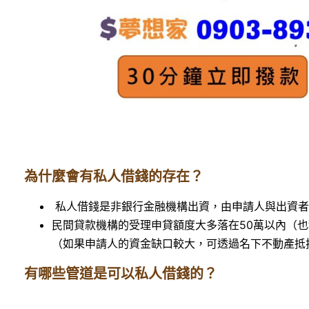
為什麼會有私人借錢的存在？
私人借錢是非銀行金融機構出資，由申請人與出資者
民間貸款機構的受理申貸額度大多落在50萬以內（
（如果申請人的資金缺口較大，可透過名下不動產抵
有哪些管道是可以私人借錢的？