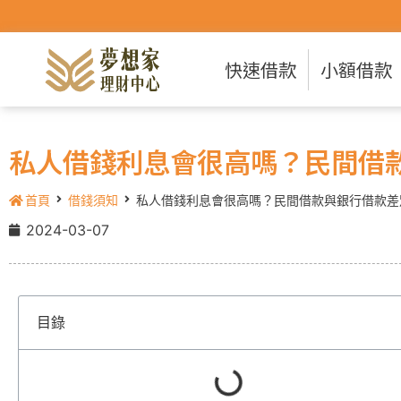
快速借款
小額借款
私人借錢利息會很高嗎？民間借
首頁
借錢須知
私人借錢利息會很高嗎？民間借款與銀行借款差
2024-03-07
目錄