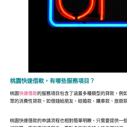
桃園快速借款，有哪些服務項目？
桃園
快速借款
的服務項目包含了涵蓋多種類型的貸款，例
眾的消費性貸款，如借錢給朋友、結婚款、購車款、旅遊
桃園快速借款的申請流程也相對簡單明瞭，只需要提供一