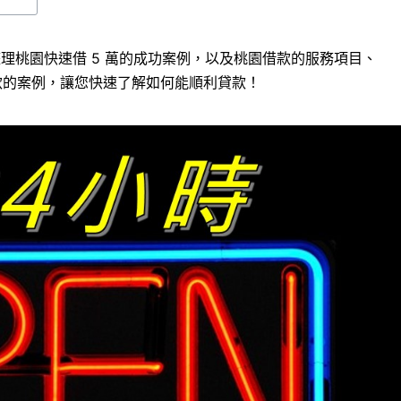
整理桃園快速借 5 萬的成功案例，以及桃園借款的服務項目、
款的案例，讓您快速了解如何能順利貸款！