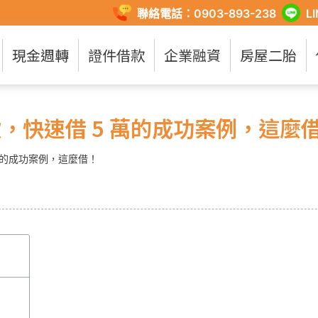
聯絡電話：0903-893-238
L
現金週轉
證件借款
企業融資
房屋二胎
款，快速借 5 萬的成功案例，這麼
 萬的成功案例，這麼借！