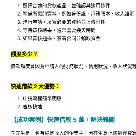
選擇合適的貸款產品，並確認其適用條件
準備所需的資料，例如身份證、戶籍謄本、收入證明
進行申請，填寫必要的資料並上傳附件
等待審核結果，通常需要幾天時間
如果審核通過，簽署合同並領取資金
額度多少？
借款額度會因為申請人的財務狀況、信用狀況、收入狀況
快速借款 2 大優勢：
申請流程簡單明瞭
審核快速
【成功案例】快速借款 5 萬，解決難關
李先生是一名有穩定收入的企業主，因在生意上遇到經費窘迫