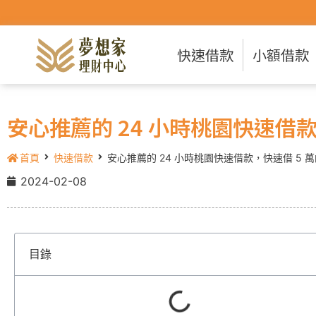
快速借款
小額借款
安心推薦的 24 小時桃園快速借
首頁
快速借款
安心推薦的 24 小時桃園快速借款，快速借 5
2024-02-08
目錄