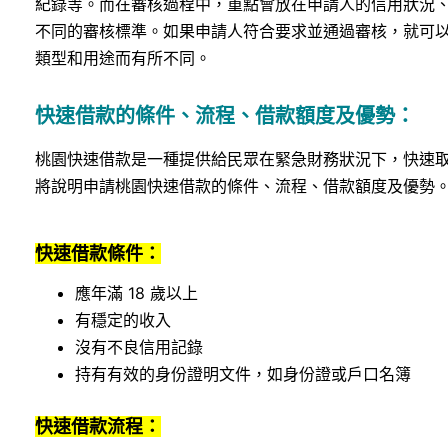
紀錄等。而在審核過程中，重點會放在申請人的信用狀況
不同的審核標準。如果申請人符合要求並通過審核，就可
類型和用途而有所不同。
快速借款的條件、流程、借款額度及優勢：
桃園快速借款是一種提供給民眾在緊急財務狀況下，快速
將說明申請桃園快速借款的條件、流程、借款額度及優勢
快速借款條件：
應年滿 18 歲以上
有穩定的收入
沒有不良信用記錄
持有有效的身份證明文件，如身份證或戶口名簿
快速借款流程：