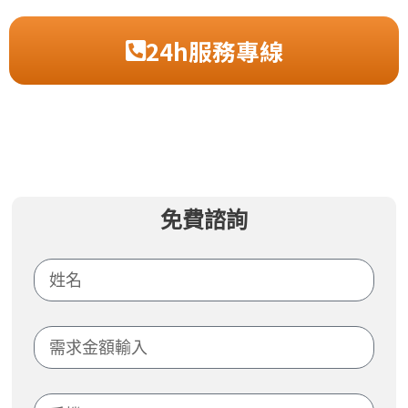
24h服務專線
免費諮詢