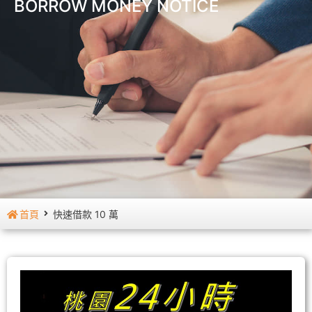
BORROW MONEY NOTICE
首頁
快速借款 10 萬