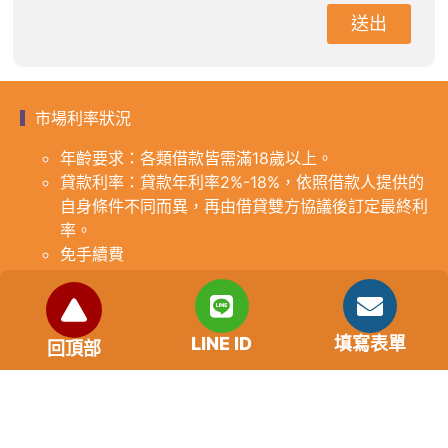
送出
市場利率狀況
年齡要求：各類借款皆需滿18歲以上。
貸款利率：貸款年利率2%-18%，依照借款人提供的
自身條件不同而異，再由借貸雙方協議後訂定最終利
率。
免手續費
還款期限：最短1個月，最長180個月，依照借貸雙
方協議而訂。
範例試算：小明急需現金10萬元，經多方比較利率
LINE ID
填寫表單
回頂部
後選定金主，雙方簽定於36個月內須還清借款，年
利率12%計算，每月利息1000元，無須手續費。
『本案例僅供參考，依最終核准結果為準，使用者請
審慎評估個人風險承擔能力。』