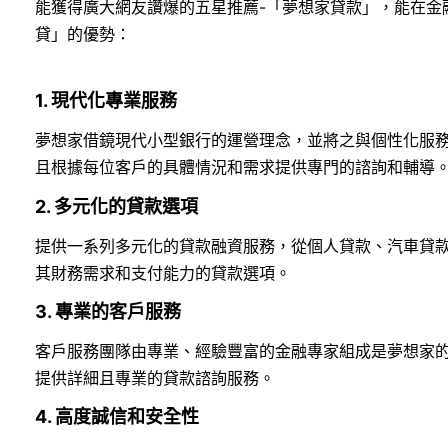
能獲得廣大網友讚爆的五星推薦-「夢想家貸款」，能在金
貸」的優勢：
1. 現代化專業服務
夢想家借鏡現代小型銀行的運營理念，並將之與個性化服
且根據每位客戶的具體情況和需求提供專門的諮詢和輔導
2. 多元化的貸款選項
提供一系列多元化的貸款融資服務，從個人貸款、汽車貸
其財務需求和支付能力的貸款選項。
3. 專業的客戶服務
客戶服務團隊由專業、經驗豐富的金融專家組成是夢想家
提供詳細且專業的貸款諮詢服務。
4. 高度誠信和安全性