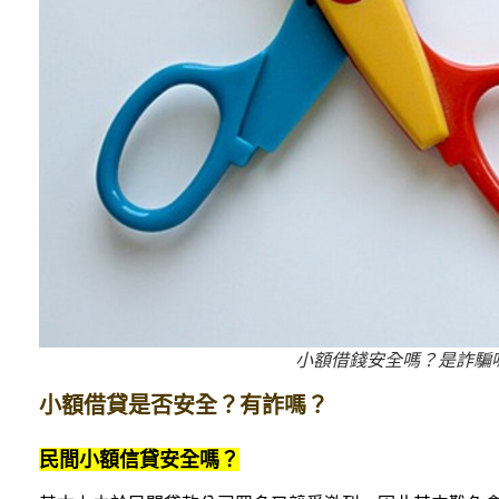
小額借錢安全嗎？是詐騙嗎
小額借貸是否安全？有詐嗎？
民間小額信貸安全嗎？