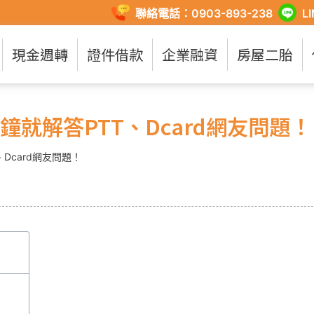
聯絡電話：0903-893-238
L
現金週轉
證件借款
企業融資
房屋二胎
就解答PTT、Dcard網友問題！
Dcard網友問題！