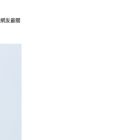
大網友最關