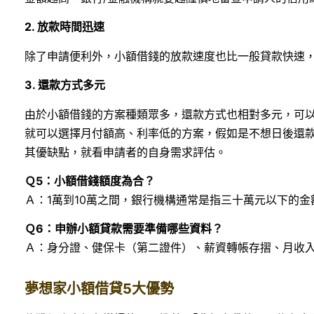
2. 放款時間迅速
除了申請便利外，小額借錢的放款速度也比一般貸款快速，
3. 還款方式多元
由於小額借錢的方案種類眾多，還款方式也相對多元，可
就可以選擇月付額高、利率低的方案，假如是不想日後還
其優缺點，就看申請者的自身需求評估。
Ｑ5：小額借錢額度為合？
Ａ：1萬到10萬之間，銀行機構通常是指三十萬元以下的金
Ｑ6：申辦小額貸款需要準備哪些資料？
Ａ：身分證、健保卡（第二證件）、薪資轉帳存摺、月收
夢想家小額借貸5大優勢