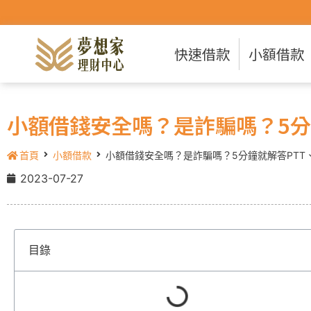
快速借款
小額借款
小額借錢安全嗎？是詐騙嗎？5分鐘
首頁
小額借款
小額借錢安全嗎？是詐騙嗎？5分鐘就解答PTT、
2023-07-27
目錄