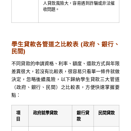
人貸款風險大，容易遇到詐騙或非法催
收問題。
學生貸款各管道之比較表 (政府、銀行、
民間)
不同貸款的申請資格、利率、額度、還款方式與年限
差異很大，若沒有比較表，很容易只看單一條件就做
決定，忽略後續風險，以下歸納學生貸款三大管道
（政府、銀行、民間）之比較表，方便快速掌握要
點：
項
政府就學貸款
銀行貸
民間貸款
目
款