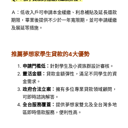
Ａ：低收入戶可申請本金緩繳、利息補貼及延長還款
期限，畢業後提供不少於一年寬限期，並可申請緩繳
及展延等措施。
推薦夢想家學生貸款的4大優勢
申請門檻低：
針對學生及小資族群設計審核。
靈活金額：
貸款金額彈性，滿足不同學生的資
金需求。
政府合法立案：
擁有多位專業貸款領域顧問，
可即時諮詢解答。
全台服務覆蓋：
提供夢想家雙北及全台灣多地
區即時借款服務，便利性高。