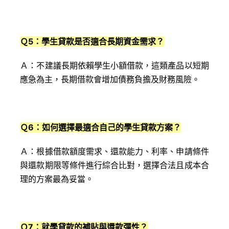
Ｑ5：學生貸款是否適合長期資金需求？
Ａ：不建議長期依賴學生小額借款，這類產品以短期
應急為主，長期借款會增加債務負擔及財務風險。
Ｑ6：如何選擇最適合自己的學生貸款方案？
Ａ：根據借款額度需求、還款能力、利率、申請條件
與還款期限等條件進行綜合比對，選擇合法且成本合
理的方案最為妥當。
Ｑ7：就學貸款的補貼與還款彈性？