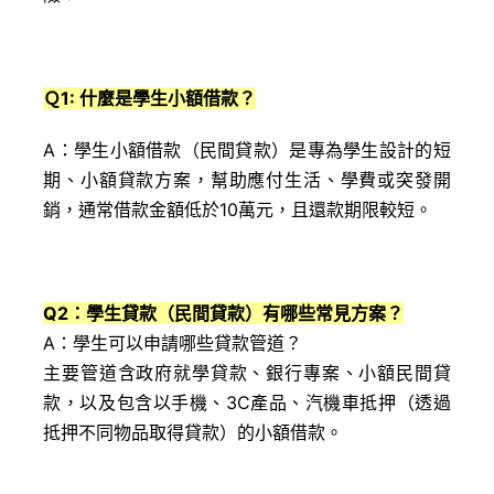
Ｑ1: 什麼是學生小額借款？
A：學生小額借款（民間貸款）是專為學生設計的短
期、小額貸款方案，幫助應付生活、學費或突發開
銷，通常借款金額低於10萬元，且還款期限較短。
Q2
：學生貸款（民間貸款）有哪些常見方案？
A：學生可以申請哪些貸款管道？
主要管道含政府就學貸款、銀行專案、小額民間貸
款，以及包含以手機、3C產品、汽機車抵押（透過
抵押不同物品取得貸款）的小額借款。