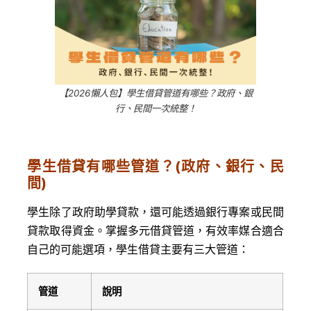
【2026懶人包】學生借貸管道有哪些？政府、銀
行、民間一次統整！
學生借貸有哪些管道？(政府、銀行、民
間)
學生除了政府助學貸款，還可能透過銀行專案或民間
貸款取得資金。掌握多元借貸管道，有效率媒合適合
自己的可能選項，學生借貸主要有三大管道：
管道
說明