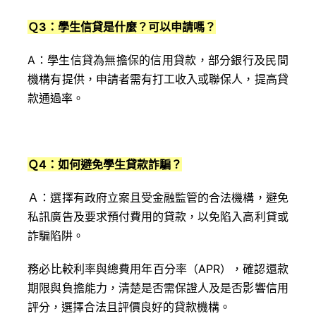
Ｑ3：學生信貸是什麼？可以申請嗎？
A：學生信貸為無擔保的信用貸款，部分銀行及民間
機構有提供，申請者需有打工收入或聯保人，提高貸
款通過率。
Ｑ4：如何避免學生貸款詐騙？
Ａ：選擇有政府立案且受金融監管的合法機構，避免
私訊廣告及要求預付費用的貸款，以免陷入高利貸或
詐騙陷阱。
務必比較利率與總費用年百分率（APR），確認還款
期限與負擔能力，清楚是否需保證人及是否影響信用
評分，選擇合法且評價良好的貸款機構。