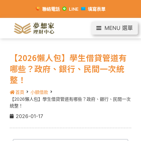
聯絡電話
LINE
填寫表單
MENU 選單
【2026懶人包】學生借貸管道有
哪些？政府、銀行、民間一次統
整！
首頁
小額借款
【2026懶人包】學生借貸管道有哪些？政府、銀行、民間一次
統整！
2026-01-17