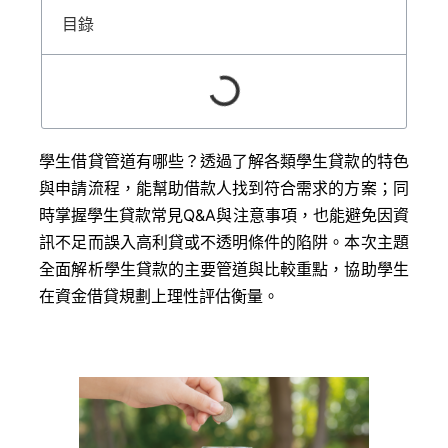
目錄
學生借貸管道有哪些？透過了解各類學生貸款的特色
與申請流程，能幫助借款人找到符合需求的方案；同
時掌握學生貸款常見Q&A與注意事項，也能避免因資
訊不足而誤入高利貸或不透明條件的陷阱。本次主題
全面解析學生貸款的主要管道與比較重點，協助學生
在資金借貸規劃上理性評估衡量。