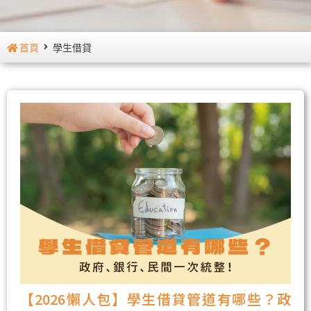
首頁
學生借貸
【2026懶人包】學生借貸管道有哪些？政