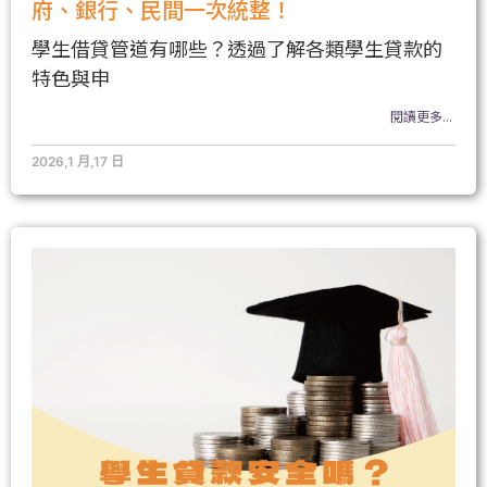
府、銀行、民間一次統整！
學生借貸管道有哪些？透過了解各類學生貸款的
特色與申
閱讀更多...
2026,1 月,17 日