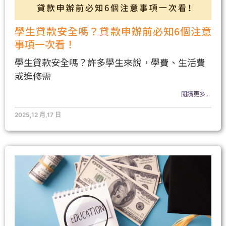
學生貸款安全嗎？貸款申辦前必知6個注意
事項一次看！
學生貸款安全嗎？許多學生來說，學費、生活費
或進修需
閱讀更多...
2025,12 月,17 日