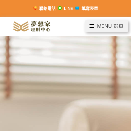
聯絡電話
LINE
填寫表單
MENU 選單