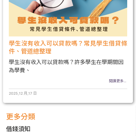
學生沒有收入可以貸款嗎？常見學生借貸條
件、管道總整理
學生沒有收入可以貸款嗎？許多學生在學期間因
為學費、
閱讀更多...
2025,12 月,17 日
更多分類
借錢須知