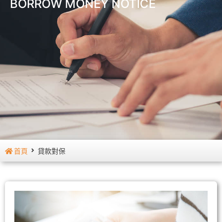
BORROW MONEY NOTICE
首頁
貸款對保