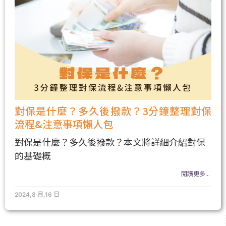
對保是什麼？多久後撥款？3分鐘整理對保
流程&注意事項懶人包
對保是什麼？多久後撥款？本文將詳細介紹對保
的基礎概
閱讀更多...
2024,8 月,16 日