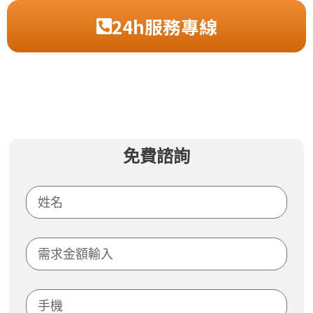
24h服務專線
免費諮詢