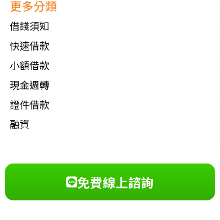
更多分類
借錢須知
快速借款
小額借款
現金週轉
證件借款
融資
免費線上諮詢