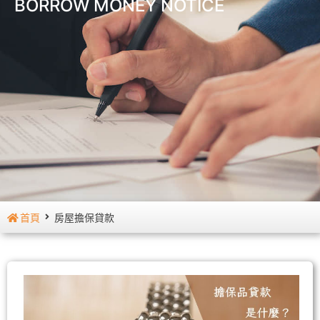
BORROW MONEY NOTICE
首頁
房屋擔保貸款