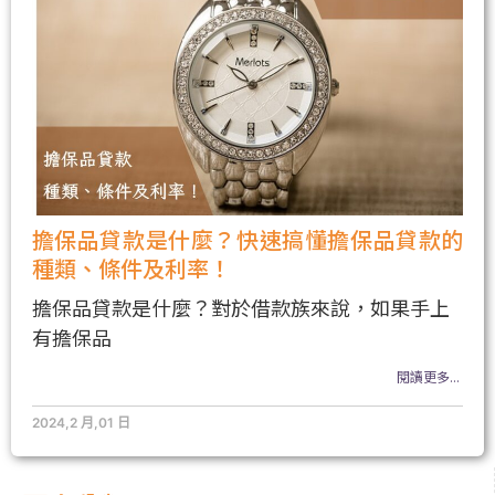
擔保品貸款是什麼？快速搞懂擔保品貸款的
種類、條件及利率！
擔保品貸款是什麼？對於借款族來說，如果手上
有擔保品
閱讀更多...
2024,2 月,01 日