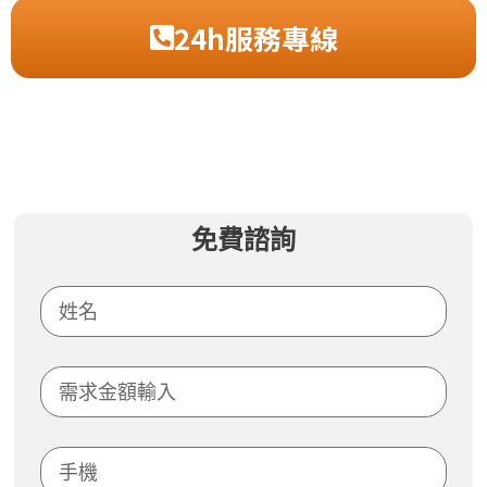
24h服務專線
免費諮詢