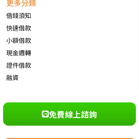
更多分類
借錢須知
快速借款
小額借款
現金週轉
證件借款
融資
免費線上諮詢