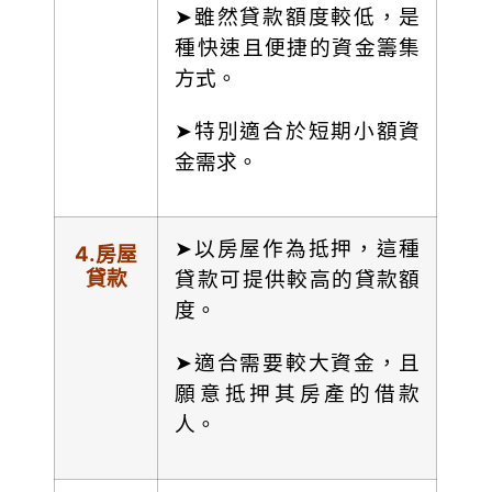
➤雖然貸款額度較低，是
種快速且便捷的資金籌集
方式。
➤特別適合於短期小額資
金需求。
➤以房屋作為抵押，這種
4.
房屋
貸款
貸款可提供較高的貸款額
度。
➤適合需要較大資金，且
願意抵押其房產的借款
人。