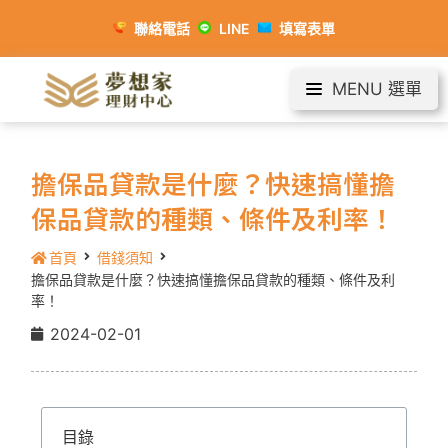
聯絡電話
LINE
填寫表單
MENU 選單
擔保品貸款是什麼？快速搞懂擔
保品貸款的種類、條件及利率！
首頁
借錢須知
擔保品貸款是什麼？快速搞懂擔保品貸款的種類、條件及利
率！
2024-02-01
目錄