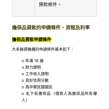
貸款條件。
擔保品貸款的申請條件、流程及利率
擔保品貸款申請條件
大多融資機構的申請條件基本如下：
o 年滿 18 歲
o 財力證明
o 工作收入證明
o 良好信用分數
o 為中華民國國民
o 名下有擔保品（借款人為擔保品所有權
人）