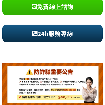
免費線上諮詢
24h服務專線