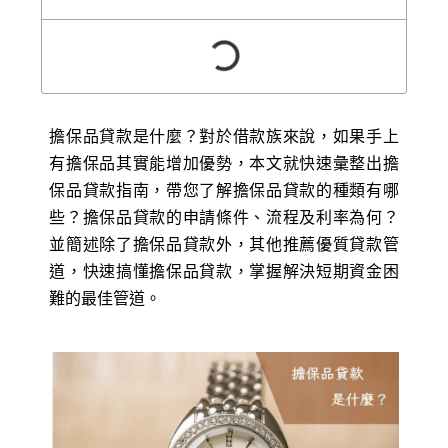
擔保品貸款是什麼？對於借款族來說，如果手上
有擔保品其實能增加優勢，本文就快速彙整出擔
保品貸款指南，帶您了解擔保品貸款的種類有哪
些？擔保品貸款的申請條件、流程及利率為何？
並簡述除了擔保品貸款外，其他推薦優質貸款管
道，快速搞懂擔保品貸款，掌握解決短期資金困
難的最佳管道。