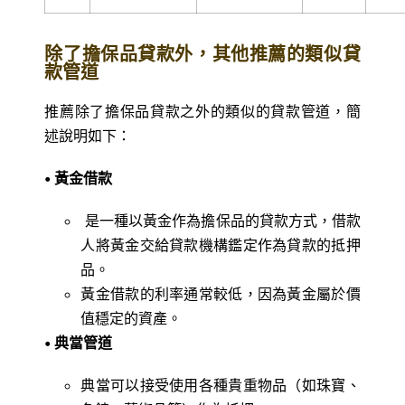
除了擔保品貸款外，其他推薦的類似貸
款管道
推薦除了擔保品貸款之外的類似的貸款管道，簡
述說明如下：
• 黃金借款
是一種以黃金作為擔保品的貸款方式，借款
人將黃金交給貸款機構鑑定作為貸款的抵押
品。
黃金借款的利率通常較低，因為黃金屬於價
值穩定的資產。
• 典當管道
典當可以接受使用各種貴重物品（如珠寶、