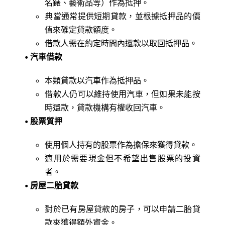
名錶、藝術品等）作為抵押。
典當通常提供短期貸款，並根據抵押品的價
值來確定貸款額度。
借款人需在約定時間內還款以取回抵押品。
• 汽車借款
本類貸款以汽車作為抵押品。
借款人仍可以維持使用汽車，但如果未能按
時還款，貸款機構有權收回汽車。
• 股票質押
使用個人持有的股票作為擔保來獲得貸款。
適用於需要現金但不希望出售股票的投資
者。
• 房屋二胎貸款
對於已有房屋貸款的房子，可以申請二胎貸
款來獲得額外資金。