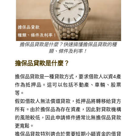
擔保品貸款是什麼？快速搞懂擔保品貸款的種
類、條件及利率！
擔保品貸款是什麼？
擔保品貸款是一種貸款方式，要求借款人以資4產
作為抵押品。這可以包括不動產、車輛、股票
等。
假如借款人無法償還貸款，抵押品將轉移給貸方
所有。由於擔保品為存在資產，因此對貸款機構
的風險較低，因此申請條件通常比無擔保品貸款
更寬鬆。
擔保品貸款特別適合於需要短期小額資金的借貸