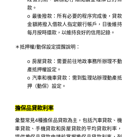
款。
o 最後撥款：所有必要的程序完成後，貸款
金額將撥入借款人指定銀行帳戶，日後維持
每月按時還款，以維持良好的信用記錄。
＊抵押權/動保設定提醒說明：
o 房屋貸款：需要前往地政事務所辦理不動
產抵押權設定。
o 汽車和機車貸款：需到監理站辦理動產抵
押（動保）設定。
擔保品貸款利率
彙整常見4種擔保品貸款為主，包括汽車貸款、機
車貸款、手機貸款和房屋貸款的平均貸款利率，
提供擔保品貸款申請前掌握擔保品貸款利率，列