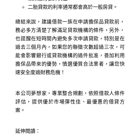
二胎貸款的利率通常都會高於一般房貸。
總結來說，建議借款一族在申請擔保品貸款前，
務必多方清楚了解滿足貸款機構的條件，另外，
也提醒在短時間內避免多次申請貸款，特別是在
過去三個月內，如果您的聯徵次數超過三次，可
能會影響銀行或貸款機構的過件批准，善加利用
擔保品帶來的優勢，慎選優質合法業者，讓您快
速安全度過財務危機！
本公司夢想家，專業整合規劃，依照借款人條件
評估，提供優於市場彈性佳、最優惠的借貸方
案。
延伸閱讀：