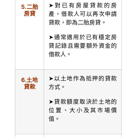
➤對已有房屋貸款的房
5.
二胎
房貸
產，借款人可以再次申請
貸款，即為二胎房貸。
➤通常適用於已有穩定房
貸記錄且需要額外資金的
借款人。
➤以土地作為抵押的貸款
6.
土地
貸款
方式。
➤貸款額度取決於土地的
位置、大小及其市場價
值。