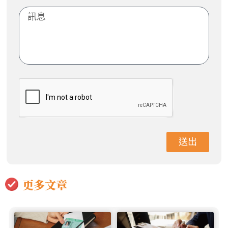
送出
更多文章