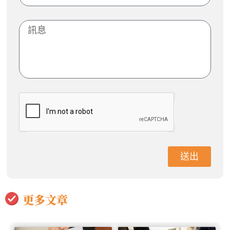
送出
更多文章