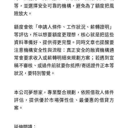
等，並選擇安全可靠的機構，避免為了額度把風
險放大。
額度會依「申請人條件、工作狀況、薪轉證明」
等評估，所以想要額度更理想，核心就是把這些
資料準備好、提供得更完整。同時文章也提醒要
注意機構安全性與流程：真正安全的融資機構通
常會要求收入或薪轉明細來規劃方案；若遇到宣
稱不審核、或過件前就要你抵押/寄送證件正本等
狀況，要特別警覺。
本公司夢想家，專業整合規劃，依照借款人條件
評估，提供優於市場彈性佳、最優惠的借貸方
案。
延伸閱讀：