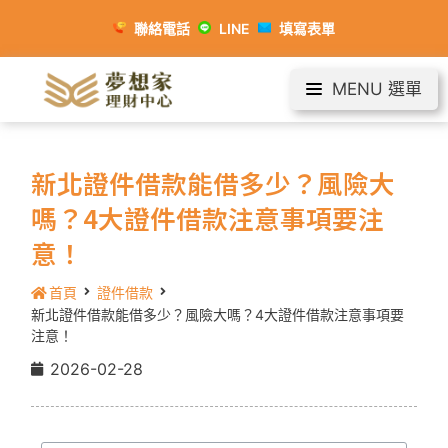
聯絡電話
LINE
填寫表單
MENU 選單
新北證件借款能借多少？風險大
嗎？4大證件借款注意事項要注
意！
首頁
證件借款
新北證件借款能借多少？風險大嗎？4大證件借款注意事項要
注意！
2026-02-28