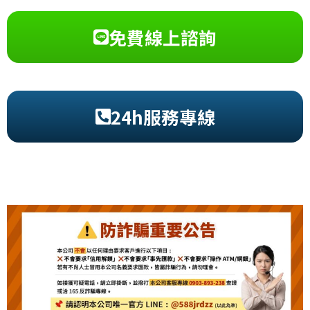
免費線上諮詢
24h服務專線