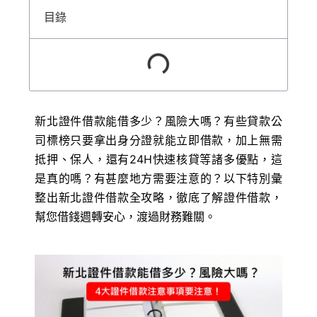
目錄
新北證件借款能借多少？風險大嗎？有些貸款公
司標榜只要拿出身分證就能立即借款，加上無需
抵押、保人，還有24H快速核貸等諸多優點，這
是真的嗎？有甚麼地方需要注意的？以下特別彙
整出新北證件借款全攻略，徹底了解證件借款，
幫您借錢週轉安心，渡過財務難關。