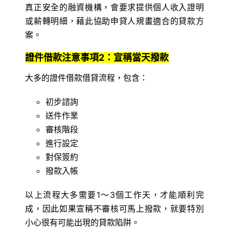
真正安全的融資機構，會要求提供個人收入證明
或薪轉明細，藉此協助申貸人規畫適合的貸款方
案。
證件借款注意事項2：宣稱當天撥款
大多的證件借款借貸流程，包含：
初步諮詢
送件作業
審核階段
進行設定
對保簽約
撥款入帳
以上流程大多需要1～3個工作天，才能順利完
成，因此如果宣稱不審核可馬上撥款，就要特別
小心很有可能出現的貸款陷阱。