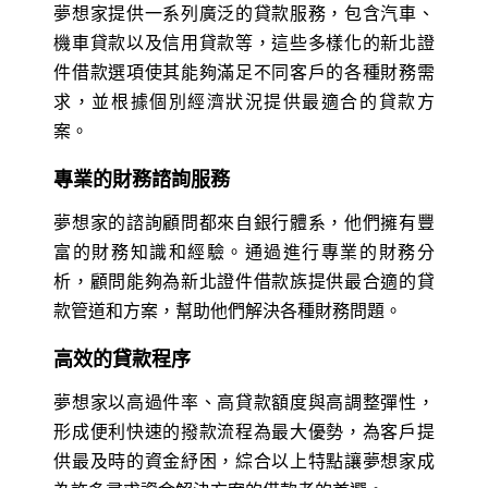
夢想家提供一系列廣泛的貸款服務，包含汽車、
機車貸款以及信用貸款等，這些多樣化的新北證
件借款選項使其能夠滿足不同客戶的各種財務需
求，並根據個別經濟狀況提供最適合的貸款方
案。
專業的財務諮詢服務
夢想家的諮詢顧問都來自銀行體系，他們擁有豐
富的財務知識和經驗。通過進行專業的財務分
析，顧問能夠為新北證件借款族提供最合適的貸
款管道和方案，幫助他們解決各種財務問題。
高效的貸款程序
夢想家以高過件率、高貸款額度與高調整彈性，
形成便利快速的撥款流程為最大優勢，為客戶提
供最及時的資金紓困，綜合以上特點讓夢想家成