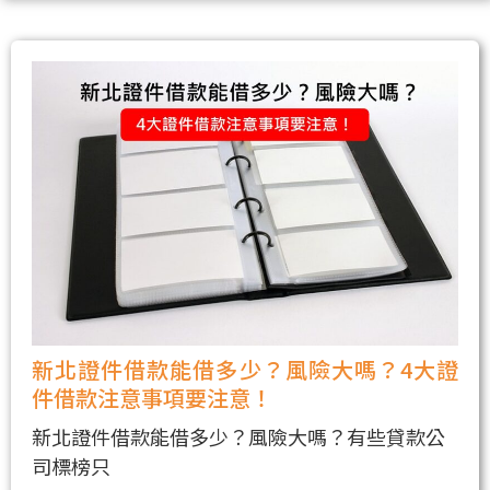
新北證件借款能借多少？風險大嗎？4大證
件借款注意事項要注意！
新北證件借款能借多少？風險大嗎？有些貸款公
司標榜只