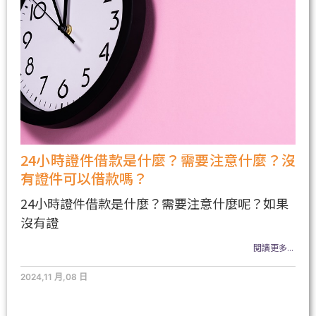
24小時證件借款是什麼？需要注意什麼？沒
有證件可以借款嗎？
24小時證件借款是什麼？需要注意什麼呢？如果
沒有證
閱讀更多...
2024,11 月,08 日