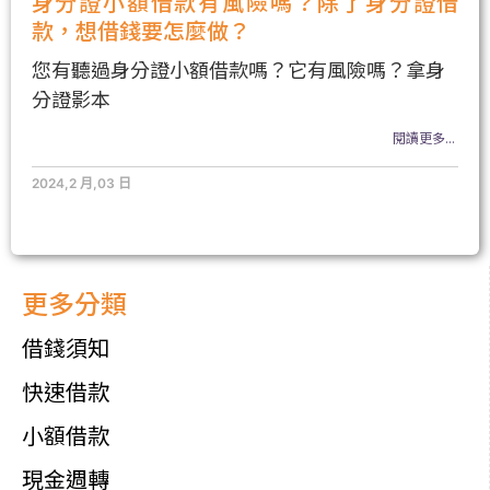
身分證小額借款有風險嗎？除了身分證借
款，想借錢要怎麼做？
您有聽過身分證小額借款嗎？它有風險嗎？拿身
分證影本
閱讀更多...
2024,2 月,03 日
更多分類
借錢須知
快速借款
小額借款
現金週轉