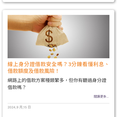
線上身分證借款安全嗎？3分鐘看懂利息、
借款額度及借款風險！
網路上的借款方案種類繁多，但你有聽過身分證
借款嗎？
閱讀更多...
2024,9 月,15 日