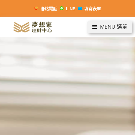
聯絡電話
LINE
填寫表單
MENU 選單