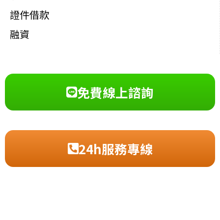
證件借款
融資
免費線上諮詢
24h服務專線