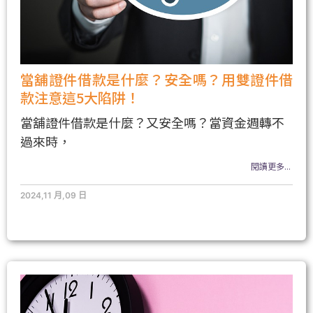
當舖證件借款是什麼？安全嗎？用雙證件借
款注意這5大陷阱！
當舖證件借款是什麼？又安全嗎？當資金週轉不
過來時，
閱讀更多...
2024,11 月,09 日