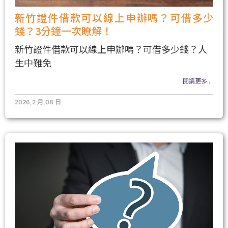
新竹證件借款可以線上申辦嗎？可借多少
錢？3分鐘一次瞭解！
新竹證件借款可以線上申辦嗎？可借多少錢？人
生中難免
閱讀更多...
2026,2 月,08 日