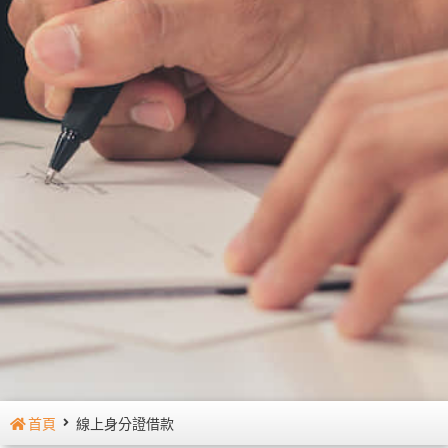
首頁
線上身分證借款