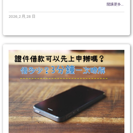
閱讀更多...
2026,2 月,28 日