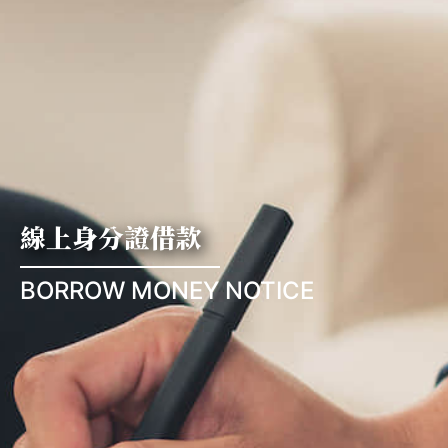
線上身分證借款
BORROW MONEY NOTICE