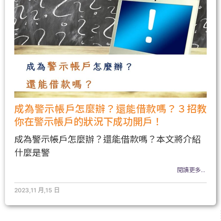
成為警示帳戶怎麼辦？還能借款嗎？３招教
你在警示帳戶的狀況下成功開戶！
成為警示帳戶怎麼辦？還能借款嗎？本文將介紹
什麼是警
閱讀更多...
2023,11 月,15 日