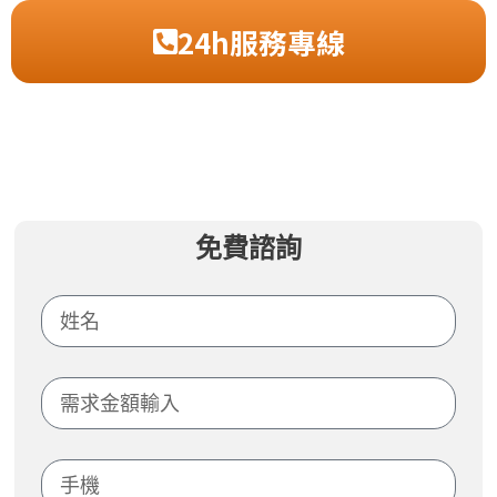
24h服務專線
免費諮詢