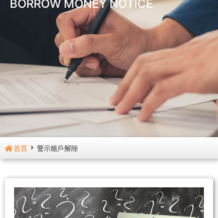
BORROW MONEY NOTICE
首頁
警示帳戶解除