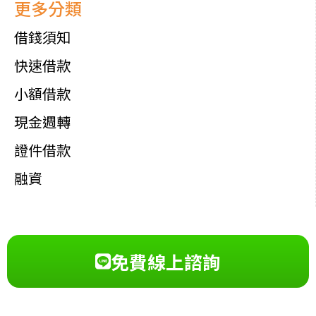
更多分類
借錢須知
快速借款
小額借款
現金週轉
證件借款
融資
免費線上諮詢