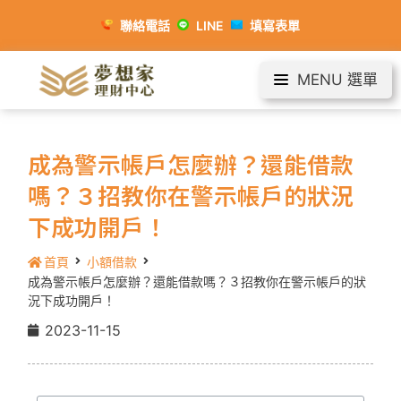
聯絡電話
LINE
填寫表單
MENU 選單
成為警示帳戶怎麼辦？還能借款
嗎？３招教你在警示帳戶的狀況
下成功開戶！
首頁
小額借款
成為警示帳戶怎麼辦？還能借款嗎？３招教你在警示帳戶的狀
況下成功開戶！
2023-11-15