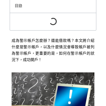
目錄
成為警示帳戶怎麼辦？還能借款嗎？本文將介紹
什麼是警示帳戶，以及什麼情況會導致帳戶被列
為警示帳戶，更重要的是，如何在警示帳戶的狀
況下，成功開戶！