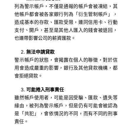
列為警示帳戶，不僅是通報的帳戶會被凍結，其
他帳戶都會被各家銀行列為「衍生管制帳戶」，
造成基本的存款、匯款受限，連同信用卡、行動
支付、開戶，甚至是其他人匯入的錢會被退回，
也連帶影響公司的薪資匯款。
無法申請貸款
警示帳戶的狀態，會揭露在個人的聯徵，對於信
用會造成嚴重的影響，銀行及其他貸款機構，都
會拒絕貸款。
可能捲入刑事責任
雖然帳戶使用者，可能是因受騙、匯款、遺失等
緣由，被列為警示帳戶，但是仍有可能會被認為
是「共犯」，會依情況的不同，而有不同的刑事
責任。