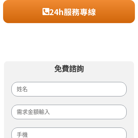
24h服務專線
免費諮詢