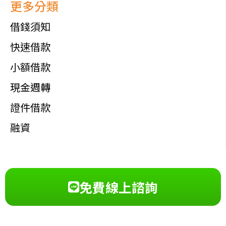
更多分類
借錢須知
快速借款
小額借款
現金週轉
證件借款
融資
免費線上諮詢