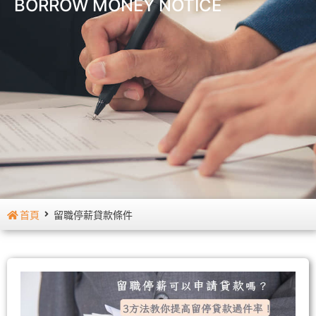
BORROW MONEY NOTICE
首頁
留職停薪貸款條件