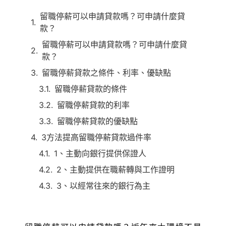
留職停薪可以申請貸款嗎？可申請什麼貸
款？
留職停薪可以申請貸款嗎？可申請什麼貸
款？
留職停薪貸款之條件、利率、優缺點
留職停薪貸款的條件
留職停薪貸款的利率
留職停薪貸款的優缺點
3方法提高留職停薪貸款過件率
1、主動向銀行提供保證人
2、主動提供在職薪轉與工作證明
3、以經常往來的銀行為主