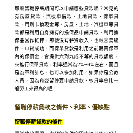
那麼留職停薪期間可以申請哪些貸款呢？常見的
有房屋貸款、汽機車借款、土地貸款、保單貸
款、用刷卡換現金等，房屋、土地、汽機車等貸
款都是利用自身擁有的擔保品申請貸款，利用擔
保品當作抵押，即使沒有薪資收入，也較容易過
件、申貸成功，而保單貸款是利用之前購買保單
內的保價金，會提供六到九成不等的貸款額度，
來進行保單貸款，利率通常為2%~6%左右，而且
是為單利計息，也可以多加利用。如果你是公教
人員，因為育嬰留停要申請貸款，核貸率會比一
般勞工來得高的喔！
留職停薪貸款之條件、利率、優缺點
留職停薪貸款的條件