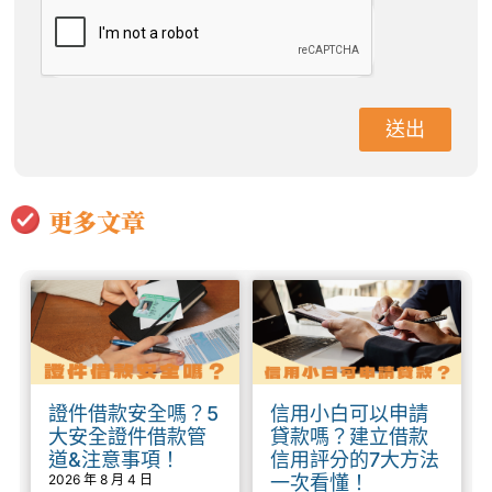
送出
更多文章
證件借款安全嗎？5
信用小白可以申請
大安全證件借款管
貸款嗎？建立借款
道&注意事項！
信用評分的7大方法
2026 年 8 月 4 日
一次看懂！