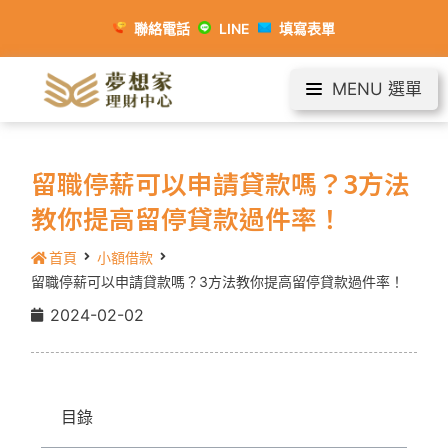
聯絡電話
LINE
填寫表單
MENU 選單
留職停薪可以申請貸款嗎？3方法
教你提高留停貸款過件率！
首頁
小額借款
留職停薪可以申請貸款嗎？3方法教你提高留停貸款過件率！
2024-02-02
目錄