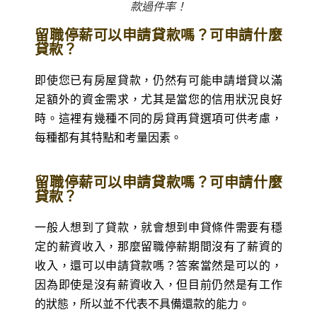
款過件率！
留職停薪可以申請貸款嗎？可申請什麼
貸款？
即使您已有房屋貸款，仍然有可能申請增貸以滿
足額外的資金需求，尤其是當您的信用狀況良好
時。這裡有幾種不同的房貸再貸選項可供考慮，
每種都有其特點和考量因素。
留職停薪可以申請貸款嗎？可申請什麼
貸款？
一般人想到了貸款，就會想到申貸條件需要有穩
定的薪資收入，那麼留職停薪期間沒有了薪資的
收入，還可以申請貸款嗎？答案當然是可以的，
因為即使是沒有薪資收入，但目前仍然是有工作
的狀態，所以並不代表不具備還款的能力。