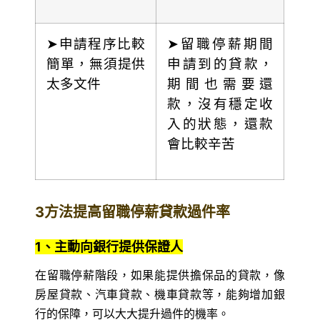
➤申請程序比較
➤留職停薪期間
簡單，無須提供
申請到的貸款，
太多文件
期間也需要還
款，沒有穩定收
入的狀態，還款
會比較辛苦
3方法提高留職停薪貸款過件率
1、主動向銀行提供保證人
在留職停薪階段，如果能提供擔保品的貸款，像
房屋貸款、汽車貸款、機車貸款等，能夠增加銀
行的保障，可以大大提升過件的機率。