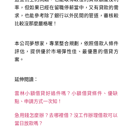
率，但如果已經在留職停薪當中，又有貸款的需
求，也能參考除了銀行以外民間的管道，審核較
比較沒那麼嚴格喔！
本公司夢想家，專業整合規劃，依照借款人條件
評估，提供優於市場彈性佳、最優惠的借貸方
案。
延伸閱讀：
雲林小額借貸好過件嗎？小額借貸條件、優缺
點、申請方式一次知！
急用錢怎麼辦？去哪裡借？沒工作辦理借款可以
當日放款嗎？