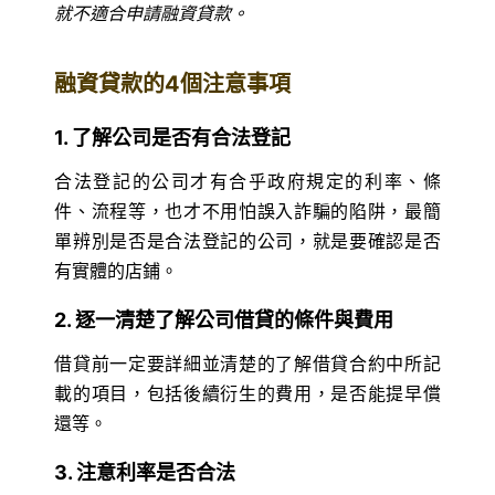
就不適合申請融資貸款。
融資貸款的4個注意事項
1. 了解公司是否有合法登記
合法登記的公司才有合乎政府規定的利率、條
件、流程等，也才不用怕誤入詐騙的陷阱，最簡
單辨別是否是合法登記的公司，就是要確認是否
有實體的店鋪。
2. 逐一清楚了解公司借貸的條件與費用
借貸前一定要詳細並清楚的了解借貸合約中所記
載的項目，包括後續衍生的費用，是否能提早償
還等。
3. 注意利率是否合法