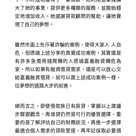
大了她的事業，提供更多種類的服務，並開始穩
定地增加收入。她感謝貸款顧問的幫助，讓她實
現了自己的夢想。
雖然市面上充斥著詐騙的案例，使得大家人 人自
危，但透過上述分享的真實成功案例，其實還是
有許多急需用錢周轉的人透過嘉義融資轉危為
安，所以如果有融資借貸需求，還是可以放心交
給嘉義融資借貸，就可以跟上述成功案例一樣，
往夢想的道路大步的前進。
總而言之，即使借款族已有房貸，掌握以上建議
步驟跟觀念，再增貸仍然是可行的優質選擇，重
要的是了解評估自己的財務狀況，再進一步選擇
最適合個人需求的貸款管道，再牢記採取必要措