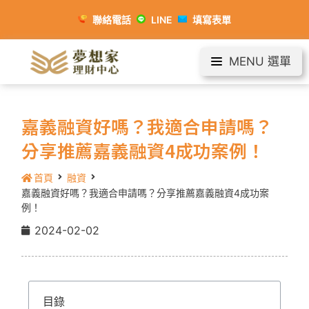
聯絡電話
LINE
填寫表單
MENU 選單
嘉義融資好嗎？我適合申請嗎？
分享推薦嘉義融資4成功案例！
首頁
融資
嘉義融資好嗎？我適合申請嗎？分享推薦嘉義融資4成功案
例！
2024-02-02
目錄