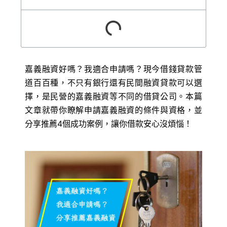
嘉義融資好嗎？我適合申請嗎？現今借錢貸款管
道百百種，不只有銀行還有民間融資貸款可以選
擇，是民營的嘉義融資等不同的借貸公司。本篇
文章就帶你瞭解申請嘉義融資的條件與資格，並
分享推薦4個成功案例，讓你借款安心沒煩惱！