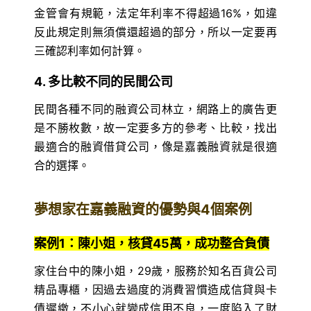
金管會有規範，法定年利率不得超過16%，如違
反此規定則無須償還超過的部分，所以一定要再
三確認利率如何計算。
4. 多比較不同的民間公司
民間各種不同的融資公司林立，網路上的廣告更
是不勝枚數，故一定要多方的參考、比較，找出
最適合的融資借貸公司，像是嘉義融資就是很適
合的選擇。
夢想家在嘉義融資的優勢與4個案例
案例1：陳小姐，核貸45萬，成功整合負債
家住台中的陳小姐，29歲，服務於知名百貨公司
精品專櫃，因過去過度的消費習慣造成信貸與卡
債遲繳，不小心就變成信用不良，一度陷入了財