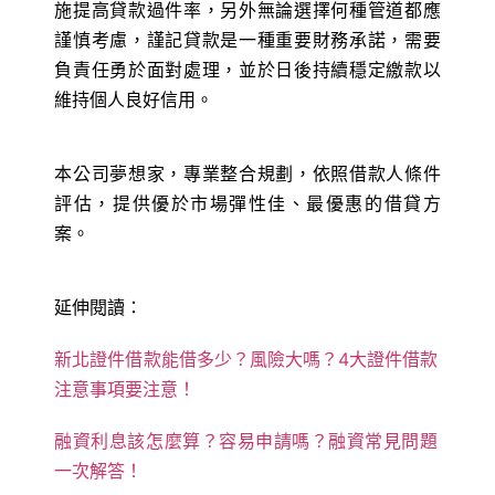
施提高貸款過件率，另外無論選擇何種管道都應
謹慎考慮，謹記貸款是一種重要財務承諾，需要
負責任勇於面對處理，並於日後持續穩定繳款以
維持個人良好信用。
本公司夢想家，專業整合規劃，依照借款人條件
評估，提供優於市場彈性佳、最優惠的借貸方
案。
延伸閱讀：
新北證件借款能借多少？風險大嗎？4大證件借款
注意事項要注意！
融資利息該怎麼算？容易申請嗎？融資常見問題
一次解答！