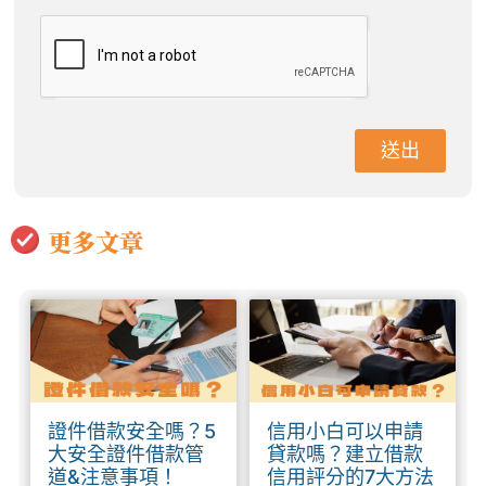
送出
更多文章
證件借款安全嗎？5
信用小白可以申請
大安全證件借款管
貸款嗎？建立借款
道&注意事項！
信用評分的7大方法