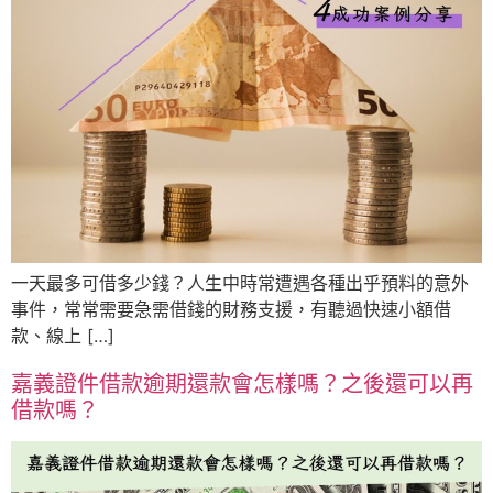
一天最多可借多少錢？人生中時常遭遇各種出乎預料的意外
事件，常常需要急需借錢的財務支援，有聽過快速小額借
款、線上 […]
嘉義證件借款逾期還款會怎樣嗎？之後還可以再
借款嗎？