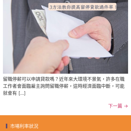
留職停薪可以申請貸款嗎？近年來大環境不景氣，許多在職
工作者會面臨雇主詢問留職停薪，這時經濟面臨中斷，可能
就會有 […]
下一篇
→
市場利率狀況