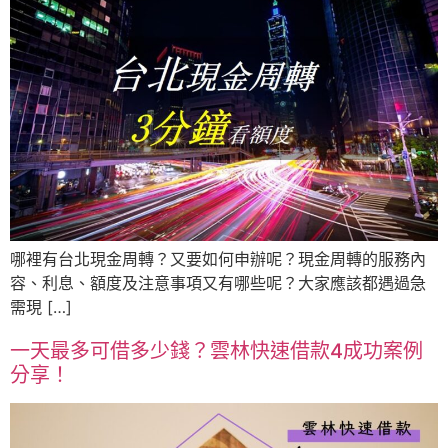
哪裡有台北現金周轉？又要如何申辦呢？現金周轉的服務內
容、利息、額度及注意事項又有哪些呢？大家應該都遇過急
需現 […]
一天最多可借多少錢？雲林快速借款4成功案例
分享！