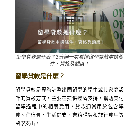
留學貸款是什麼？3分鐘一次看懂留學貸款申請條
件、資格及額度！
留學貸款是什麼？
留學貸款是專為計劃出國留學的學生或其家庭設
計的貸款方式，主要在提供經濟支持，幫助支付
留學過程中的相關費用，貸款通常用於包含學
費、住宿費、生活開支、書籍購買和旅行費用等
留學支出。