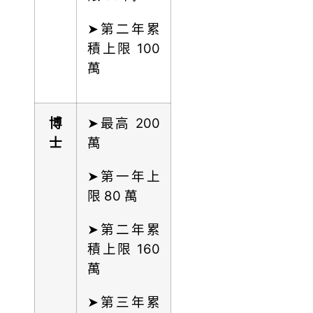
➤第二年累
積上限 100
萬
博
➤最高 200
士
萬
➤第一年上
限 80 萬
➤第二年累
積上限 160
萬
➤第三年累