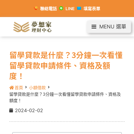
聯絡電話
LINE
填寫表單
MENU 選單
留學貸款是什麼？3分鐘一次看懂
留學貸款申請條件、資格及額
度！
首頁
小額借款
留學貸款是什麼？3分鐘一次看懂留學貸款申請條件、資格及
額度！
2024-02-02