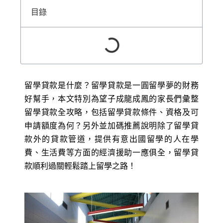
目錄
留學貸款是什麼？留學貸款是一圓留學夢的財務
好幫手，本文特別為望子成龍成鳳的家長們彙整
留學貸款全攻略，包括留學貸款條件、資格及可
申請額度為何？另外並加碼推薦說明除了留學貸
款外的貸款管道，提供有意出國留學的人在學
費、生活費等方面的經濟援助一應俱全，留學貸
款順利過關輕鬆踏上留學之路！