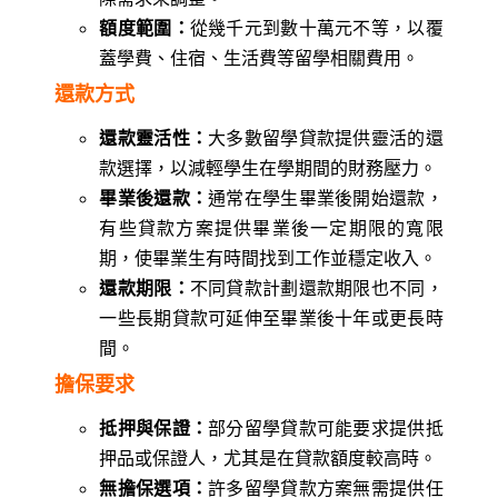
額度範圍：
從幾千元到數十萬元不等，以覆
蓋學費、住宿、生活費等留學相關費用。
還款方式
還款靈活性：
大多數留學貸款提供靈活的還
款選擇，以減輕學生在學期間的財務壓力。
畢業後還款：
通常在學生畢業後開始還款，
有些貸款方案提供畢業後一定期限的寬限
期，使畢業生有時間找到工作並穩定收入。
還款期限：
不同貸款計劃還款期限也不同，
一些長期貸款可延伸至畢業後十年或更長時
間。
擔保要求
抵押與保證：
部分留學貸款可能要求提供抵
押品或保證人，尤其是在貸款額度較高時。
無擔保選項：
許多留學貸款方案無需提供任