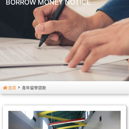
BORROW MONEY NOTICE
首頁
青年留學貸款