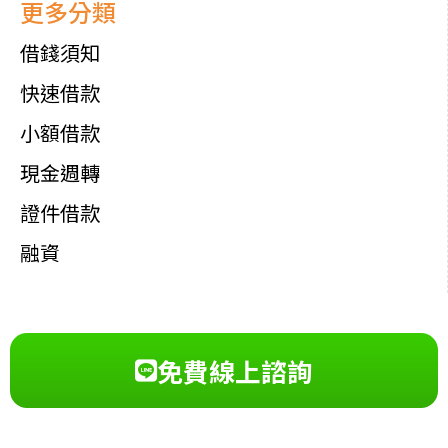
更多分類
借錢須知
快速借款
小額借款
現金週轉
證件借款
融資
免費線上諮詢