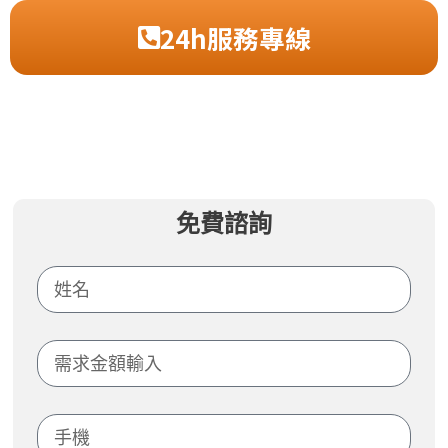
24h服務專線
免費諮詢