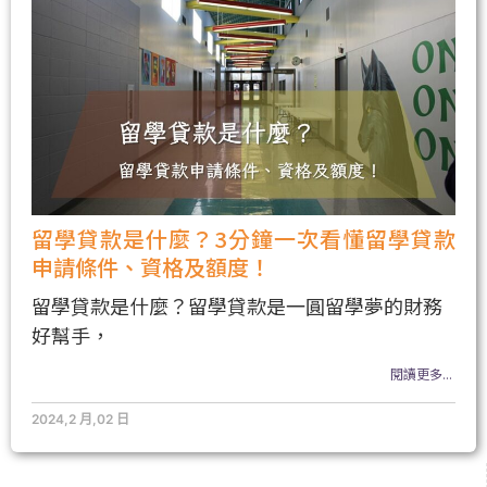
留學貸款是什麼？3分鐘一次看懂留學貸款
申請條件、資格及額度！
留學貸款是什麼？留學貸款是一圓留學夢的財務
好幫手，
閱讀更多...
2024,2 月,02 日