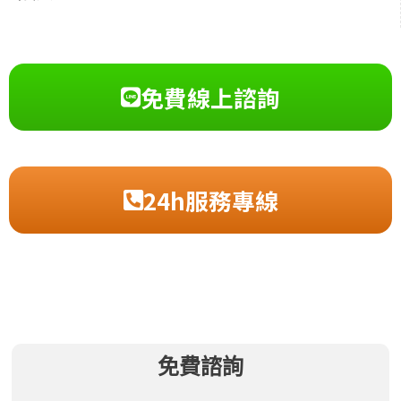
免費線上諮詢
24h服務專線
免費諮詢