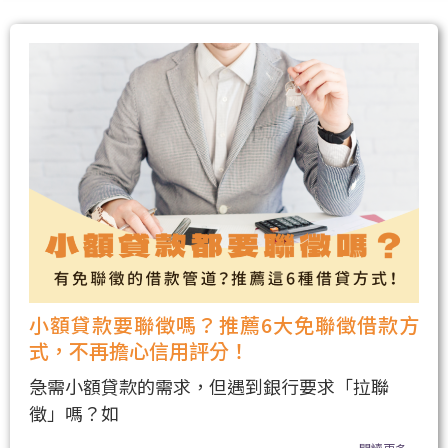
小額貸款要聯徵嗎？推薦6大免聯徵借款方
式，不再擔心信用評分！
急需小額貸款的需求，但遇到銀行要求「拉聯
徵」嗎？如