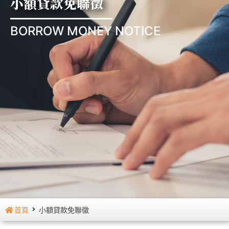
小額貸款免聯徵
BORROW MONEY NOTICE
首頁
小額貸款免聯徵