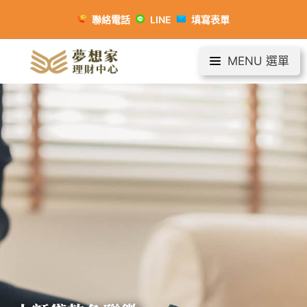
聯絡電話
LINE
填寫表單
MENU 選單