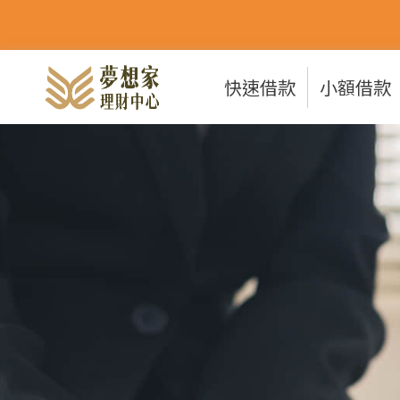
快速借款
小額借款