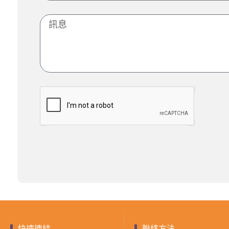
快速連結
聯絡方法