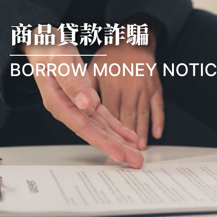
商品貸款詐騙
BORROW MONEY NOTIC