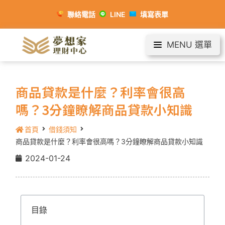
聯絡電話
LINE
填寫表單
MENU 選單
商品貸款是什麼？利率會很高
嗎？3分鐘瞭解商品貸款小知識
首頁
借錢須知
商品貸款是什麼？利率會很高嗎？3分鐘瞭解商品貸款小知識
2024-01-24
目錄