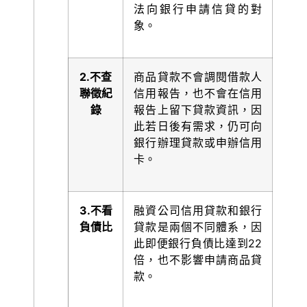
法向銀行申請信貸的對
象。
2.
不查
商品貸款不會調閱借款人
聯徵紀
信用報告，也不會在信用
錄
報告上留下貸款資訊，因
此若日後有需求，仍可向
銀行辦理貸款或申辦信用
卡。
3.
不看
融資公司信用貸款和銀行
負債比
貸款是兩個不同體系，因
此即便銀行負債比達到22
倍，也不影響申請商品貸
款。