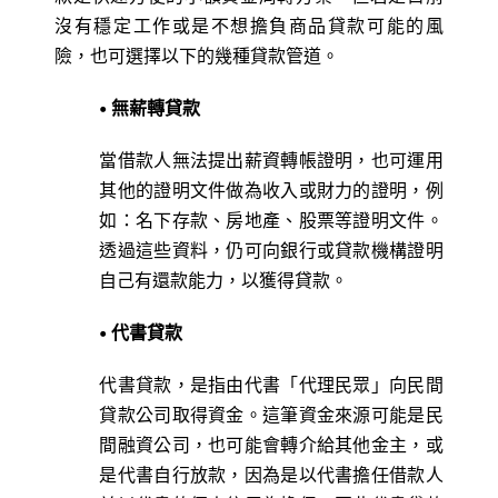
沒有穩定工作或是不想擔負商品貸款可能的風
險，也可選擇以下的幾種貸款管道。
• 無薪轉貸款
當借款人無法提出薪資轉帳證明，也可運用
其他的證明文件做為收入或財力的證明，例
如：名下存款、房地產、股票等證明文件。
透過這些資料，仍可向銀行或貸款機構證明
自己有還款能力，以獲得貸款。
• 代書貸款
代書貸款，是指由代書「代理民眾」向民間
貸款公司取得資金。這筆資金來源可能是民
間融資公司，也可能會轉介給其他金主，或
是代書自行放款，因為是以代書擔任借款人