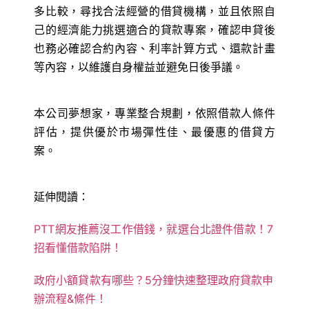
多比較，尋找合法經營的借貸機構，並且依照自
己的經濟能力挑選適合的貸款專案，確認申貸後
也務必確認合約內容、利率計算方式、還款計畫
等內容，以維護自身權益並避免日後爭議。
本公司夢想家，專業整合規劃，依照借款人條件
評估，提供優於市場彈性佳、最優惠的借貸方
案。
延伸閱讀：
PTT網友推薦沒工作借錢，就選台北證件借款！7
招看懂借款陷阱！
政府小額貸款有哪些？5分鐘快速整理政府貸款申
辦流程&條件！