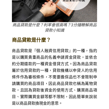
商品貸款是什麼？利率會很高嗎？3分鐘瞭解商品
貸款小知識
商品貸款是什麼？
商品貸款是『個人融資信用貸款』的一種，指的
是以購買貴重商品的名義申請資金貸款，並依合
約分期還款的一種資金借貸方式。因為商品貸款
屬於信用貸款的一種，貸款機構以申貸人的信用
條件作為審核條件，不需要擔保品也不會限制申
請購買的商品項目，因此商品貸款也稱為萬物貸
款，且因為貸款後資金的使用方式、購買商品項
目、實際購買金額等都不限制，因此簡單來說就
是以商品貸款換現金的意思。