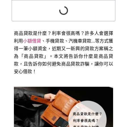
商品貸款是什麼？利率會很高嗎？許多人會選擇
利用
小額借貸
、手機貸款、汽機車貸款…等方式獲
得一筆小額資金，近期又一新興的貸款方案稱之
為「商品貸款」。本文將告訴你什麼是商品貸
款，且告訴你如何避免商品貸款詐騙，讓你可以
安心借款！