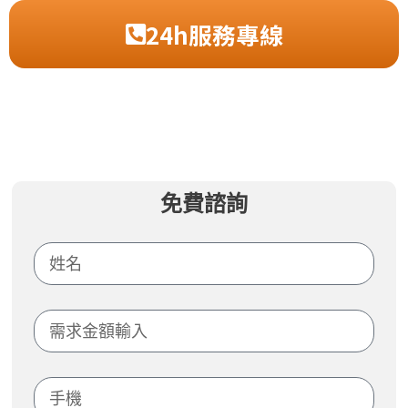
24h服務專線
免費諮詢