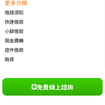
更多分類
借錢須知
快速借款
小額借款
現金週轉
證件借款
融資
免費線上諮詢