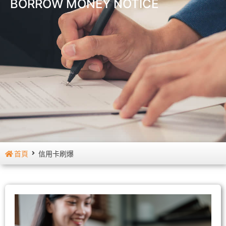
BORROW MONEY NOTICE
首頁
信用卡刷爆