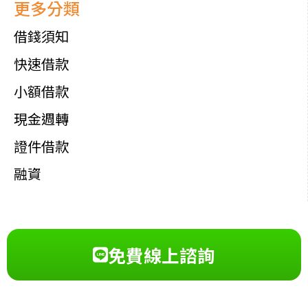
更多分類
借錢須知
快速借款
小額借款
現金週轉
證件借款
融資
免費線上諮詢