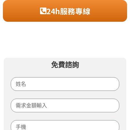
24h服務專線
免費諮詢