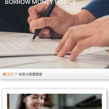
BORROW MONEY NOTICE
首頁
信用卡刷爆額度