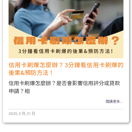
信用卡刷爆怎麼辦？3分鐘看信用卡刷爆的
後果&預防方法！
信用卡刷爆怎麼辦？是否會影響信用評分或貸款
申請？相
閱讀更多...
2025,3 月,31 日