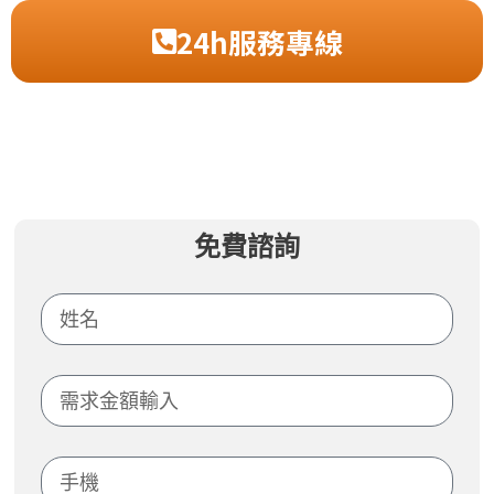
24h服務專線
免費諮詢