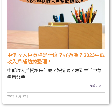
中低收入戶資格是什麼？好過嗎？2023中低
收入戶補助總整理！
中低收入戶資格是什麼？好過嗎？遇到生活中急
需用錢手
閱讀更多...
2023,9 月,22 日