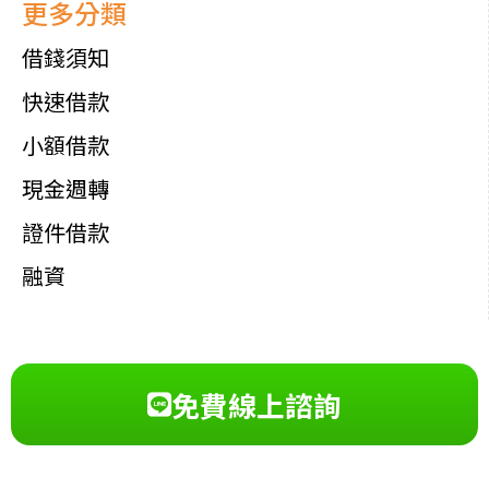
更多分類
借錢須知
快速借款
小額借款
現金週轉
證件借款
融資
免費線上諮詢