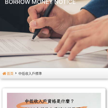
BORROW MONEY NOTICE
首頁
中低收入戶標準