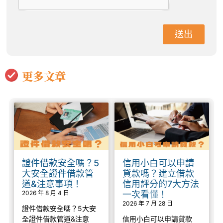
送出
更多文章
證件借款安全嗎？5
信用小白可以申請
大安全證件借款管
貸款嗎？建立借款
道&注意事項！
信用評分的7大方法
2026 年 8 月 4 日
一次看懂！
2026 年 7 月 28 日
證件借款安全嗎？5大安
全證件借款管道&注意
信用小白可以申請貸款