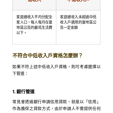
家庭總收入平均分配全
家庭總收入未超過中低
家人口，每人每月在當
收入戶適用的當地區公
地區公告的最低生活費
告一定金額
以下。
不符合中低收入戶資格怎麼辦？
如果不符上述中低收入戶資格，則可考慮選擇以
下管道：
1. 銀行管道
常見會透過銀行申請信用貸款，就是以「信用」
作為擔保之貸款方式，由於申請人不需提供任何