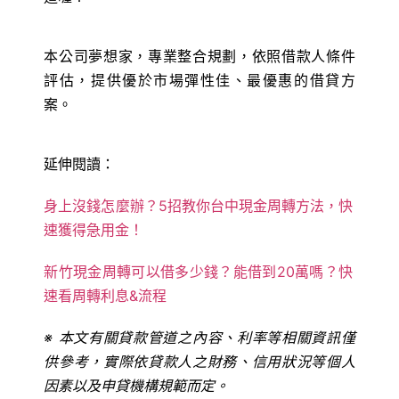
本公司夢想家，專業整合規劃，依照借款人條件
評估，提供優於市場彈性佳、最優惠的借貸方
案。
延伸閱讀：
身上沒錢怎麼辦？5招教你台中現金周轉方法，快
速獲得急用金！
新竹現金周轉可以借多少錢？能借到20萬嗎？快
速看周轉利息&流程
※ 本文有關貸款管道之內容、利率等相關資訊僅
供參考，實際依貸款人之財務、信用狀況等個人
因素以及申貸機構規範而定。