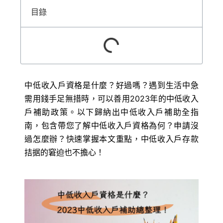
目錄
中低收入戶資格是什麼？好過嗎？遇到生活中急
需用錢手足無措時，可以善用2023年的中低收入
戶補助政策。以下歸納出中低收入戶補助全指
南，包含帶您了解中低收入戶資格為何？申請沒
過怎麼辦？快速掌握本文重點，中低收入戶存款
拮据的窘迫也不擔心！