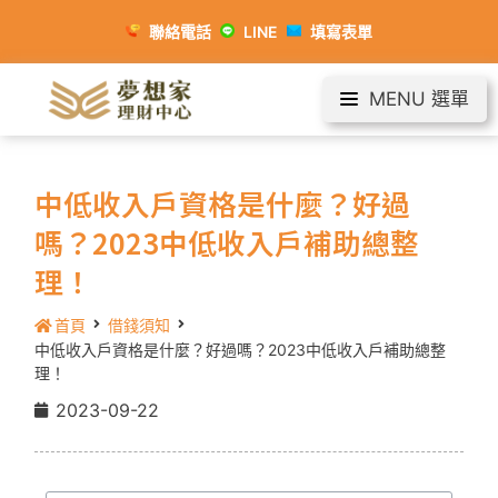
聯絡電話
LINE
填寫表單
MENU 選單
中低收入戶資格是什麼？好過
嗎？2023中低收入戶補助總整
理！
首頁
借錢須知
中低收入戶資格是什麼？好過嗎？2023中低收入戶補助總整
理！
2023-09-22