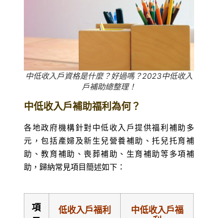
中低收入戶資格是什麼？好過嗎？2023中低收入
戶補助總整理！
中低收入戶補助福利為何？
各地政府機構針對中低收入戶提供福利補助多
元，包括產婦及新生兒營養補助、托兒托育補
助、教育補助、喪葬補助、生育補助等多項補
助，歸納常見項目簡述如下：
項
低收入戶福利
中低收入戶福