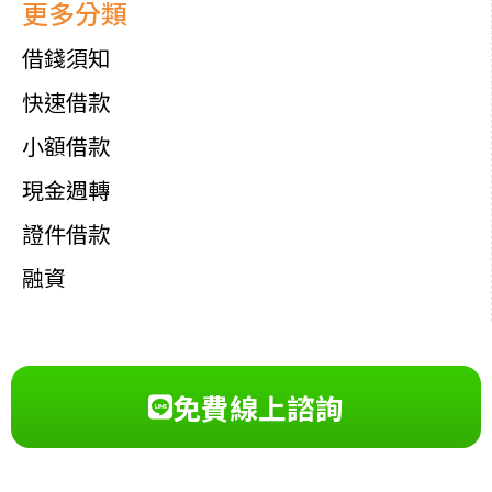
更多分類
借錢須知
快速借款
小額借款
現金週轉
證件借款
融資
免費線上諮詢