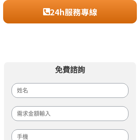
24h服務專線
免費諮詢