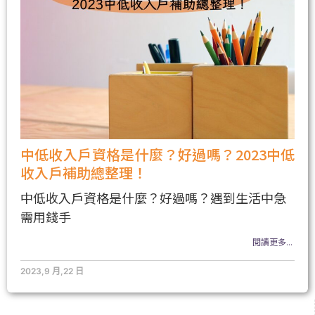
中低收入戶資格是什麼？好過嗎？2023中低
收入戶補助總整理！
中低收入戶資格是什麼？好過嗎？遇到生活中急
需用錢手
閱讀更多...
2023,9 月,22 日