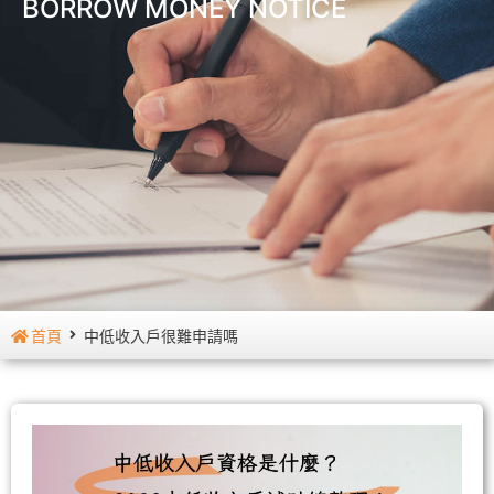
BORROW MONEY NOTICE
首頁
中低收入戶很難申請嗎